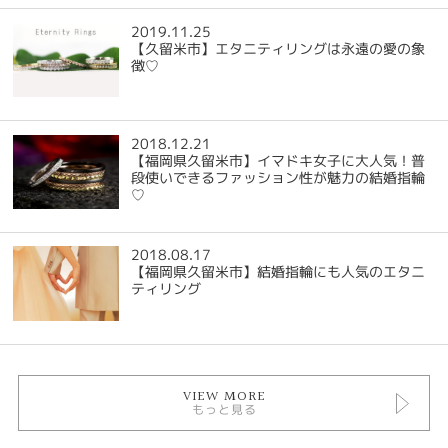
2019.11.25
【久留米市】エタニティリングは永遠の愛の象
徴♡
2018.12.21
【福岡県久留米市】イマドキ女子に大人気！普
段使いできるファッション性が魅力の結婚指輪
♡
2018.08.17
【福岡県久留米市】結婚指輪にも人気のエタニ
ティリング
VIEW MORE
もっと見る