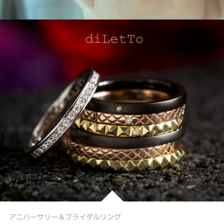
アニバーサリー＆ブライダルリング