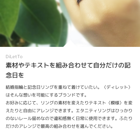
DiLetTo
素材やテキストを組み合わせて自分だけの記
念日を
結婚指輪と記念日リングを重ねて着けていたい。〈ディレット〉
はそんな想いを可能にするブランドです。
お好みに応じて、リングの素材を変えたりテキスト〈模様〉を変
えたりと自由にアレンジできます。エタニティリングはひっかり
のないレール留めなので違和感無く日常に使用できます。ふたり
だけのアレンジで最高の組み合わせを選んでください。