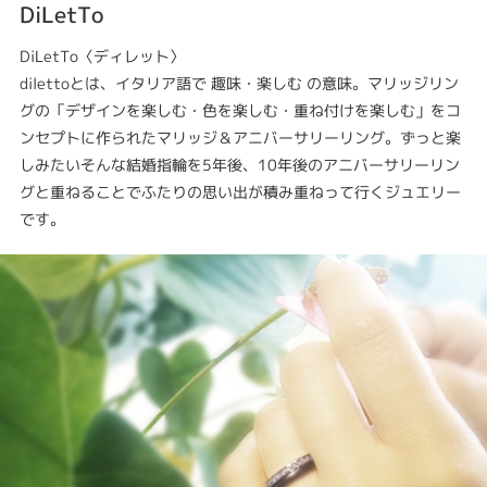
DiLetTo
DiLetTo〈ディレット〉
dilettoとは、イタリア語で 趣味・楽しむ の意味。マリッジリン
グの「デザインを楽しむ・色を楽しむ・重ね付けを楽しむ」をコ
ンセプトに作られたマリッジ＆アニバーサリーリング。ずっと楽
しみたいそんな結婚指輪を5年後、10年後のアニバーサリーリン
グと重ねることでふたりの思い出が積み重ねって行くジュエリー
です。