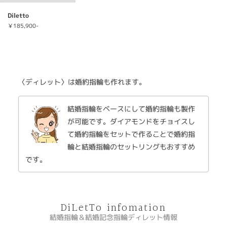
Diletto
￥185,900-
〈ディレット〉は婚約指輪も作れます。
結婚指輪をベースにして婚約指輪も製作
が可能です。ダイアモンドをチョイスし
て婚約指輪をセットで作ることで婚約指
輪と結婚指輪のセットリングもおすすめ
です。
DiLetTo infomation
結婚指輪＆結婚記念指輪ディレット情報