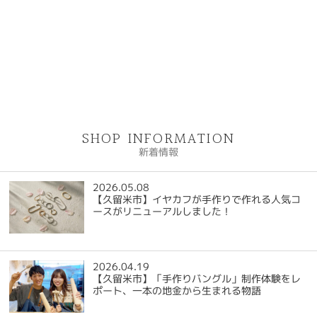
SHOP INFORMATION
新着情報
2026.05.08
【久留米市】イヤカフが手作りで作れる人気コ
ースがリニューアルしました！
2026.04.19
【久留米市】「手作りバングル」制作体験をレ
ポート、一本の地金から生まれる物語