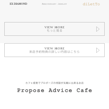
VIEW MORE
もっと見る
VIEW MORE
来店予約特典の詳しい内容はこちら