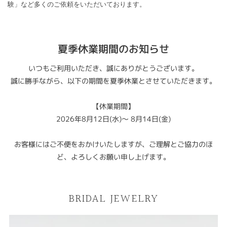
験」など多くのご依頼をいただいております。
夏季休業期間のお知らせ
いつもご利用いただき、誠にありがとうございます。
誠に勝手ながら、以下の期間を夏季休業とさせていただきます。
【休業期間】
2026年8月12日(水)～ 8月14日(金)
お客様にはご不便をおかけいたしますが、ご理解とご協力のほ
ど、よろしくお願い申し上げます。
BRIDAL JEWELRY