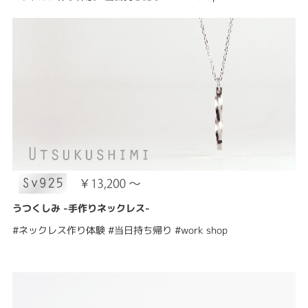
うつくしみ -手作りネックレス-
#ネックレス作り体験 #当日持ち帰り #work shop