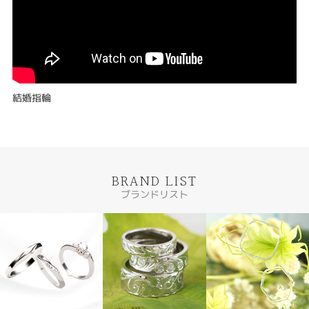
結婚指輪
BRAND LIST
ブランドリスト