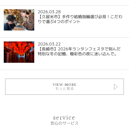
2026.03.28
【久留米市】手作り結婚指輪選び必見！こだわ
りで選ぶ4つのポイント
2026.03.22
【長崎市】2026年ランタンフェスタで刻んだ
特別な冬の記憶、極彩色の夜に迷い込んで。
VIEW MORE
もっと見る
service
安心のサービス