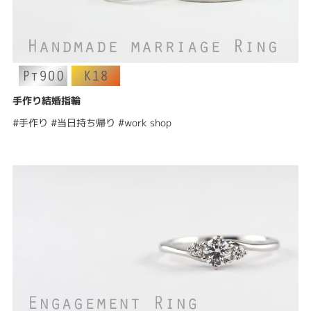
手作り結婚指輪
#手作り #当日持ち帰り #work shop