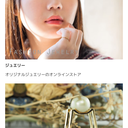
ジュエリー
オリジナルジュエリーのオンラインストア