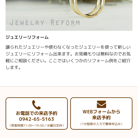
ジュエリーリフォーム
譲られたジュエリーや使わなくなったジュエリーを使って新しい
ジュエリーにリフォーム出来ます。お見積もりは無料なのでお気
軽にご相談ください。ここではいくつかのリフォーム例をご紹介
します。
WEBフォームから
お電話での来店予約
来店予約
0942-65-5163
（1分程度の入力で簡単申込み）
（営業時間11:00～19:00／水曜日定休）