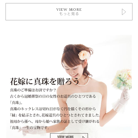
VIEW MORE
もっと見る