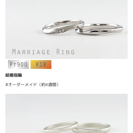
結婚指輪
#オーダーメイド（約4週間）