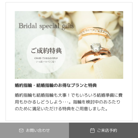
婚約指輪・結婚指輪のお得なプランと特典
婚約指輪も結婚指輪も大事！でもいろいろ結婚準備に費
用もかかるしどうしよう･･･。指輪を検討中のおふたり
のために満足いただける特典をご用意しました。
お問い合わせ
ご来店予約