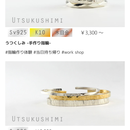
うつくしみ -手作り指輪-
#指輪作り体験 #当日持ち帰り #work shop