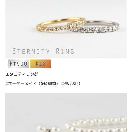
エタニティリング
#オーダーメイド（約4週間） #現品あり