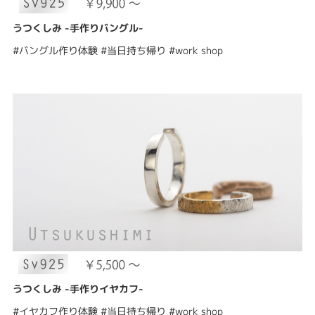
うつくしみ -手作りバングル-
#バングル作り体験 #当日持ち帰り #work shop
うつくしみ -手作りイヤカフ-
#イヤカフ作り体験 #当日持ち帰り #work shop