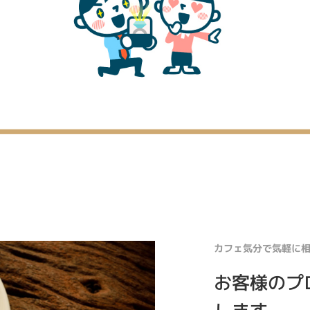
カフェ気分で気軽に
お客様のプ