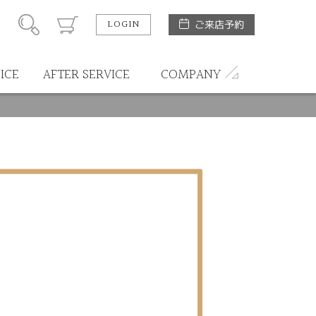
LOGIN
ご来店予約
ICE
AFTER SERVICE
COMPANY