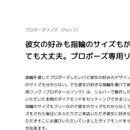
プロポーズリング 〈Part 2〉
彼女の好みも指輪のサイズも
ても大丈夫。プロポーズ専用
指輪を渡してプロポーズしたいけど彼女の好みのデザイ
のサイズも分からない。でも彼女の好きな指輪を着けて
用リング〈プロポネールリング〉は、シルバーで製作し
いただいた本物のダイアモンドをセッティングできるリ
指輪のサイズもフリーなので彼女のサイズもわからなく
ズをされた後日におふたりでご来店いただき彼女に好き
ただきそこにお選びいただいていましたダイアモンドを
が出来ます。