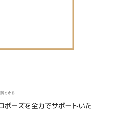
相談できる
ロポーズを全力でサポートいた