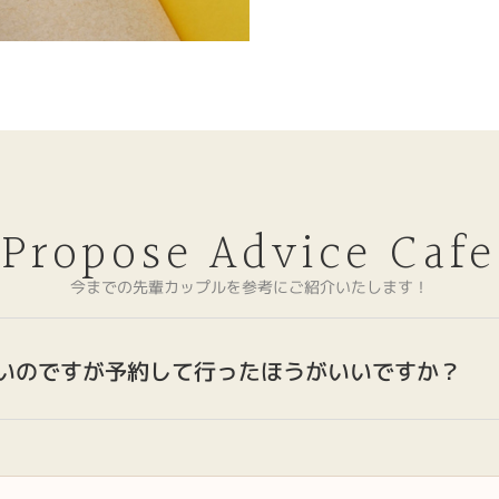
Propose Advice Cafe
今までの先輩カップルを参考にご紹介いたします！
いのですが予約して行ったほうがいいですか？
来店される方も多いです。