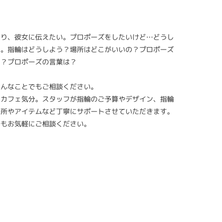
まり、彼女に伝えたい。プロポーズをしたいけど…どうし
い。指輪はどうしよう？場所はどこがいいの？プロポーズ
は？プロポーズの言葉は？
どんなことでもご相談ください。
はカフェ気分。スタッフが指輪のご予算やデザイン、指輪
場所やアイテムなど丁寧にサポートさせていただきます。
でもお気軽にご相談ください。