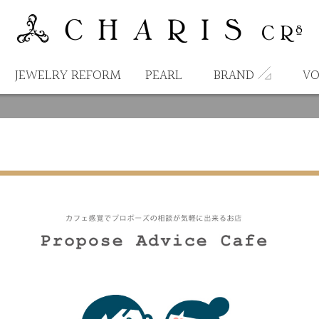
JEWELRY REFORM
PEARL
BRAND
VO