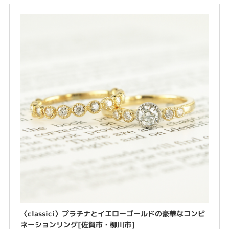
〈classici〉プラチナとイエローゴールドの豪華なコンビ
ネーションリング[佐賀市・柳川市]