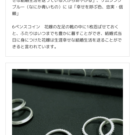
せな結婚生活を送っている人からあやかる」、サムシング
ブルー（なにか青いもの）に は「幸せを呼ぶ色、忠実・信
頼」
6ペンスコイン 花嫁の左足の靴の中に1枚忍ばせておく
と、ふたりはいつまでも豊かに暮すことができ、結婚式当
日に身につけた花嫁は生涯幸せな結婚生活を送ることがで
きると言われています。