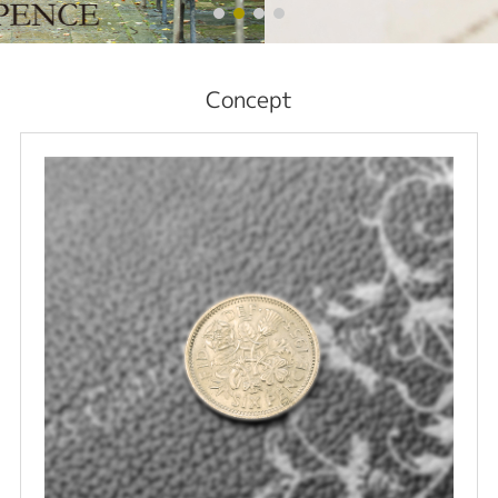
Concept