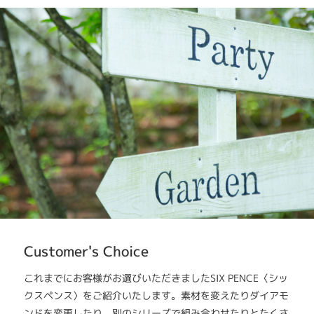
Customer's Choice
これまでにお客様がお選びいただきましたSIX PENCE〈シッ
クスペンス〉をご紹介いたします。素材を変えたりダイアモ
ンドを変更したり、別のシリーズで組み合わせたりとたくさ