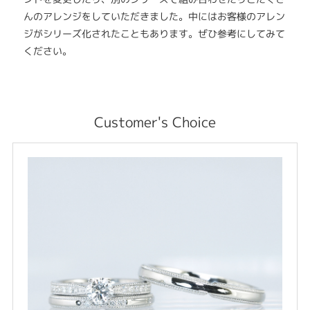
んのアレンジをしていただきました。中にはお客様のアレン
ジがシリーズ化されたこともあります。ぜひ参考にしてみて
ください。
Customer's Choice