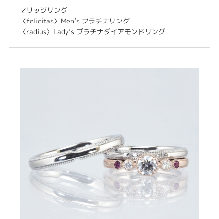
マリッジリング
〈felicitas〉Men’s プラチナリング
〈radius〉Lady’s プラチナダイアモンドリング