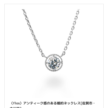
〈flos〉アンティーク感のある婚約ネックレス[佐賀市・