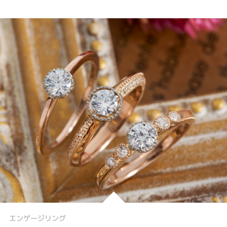
エンゲージリング