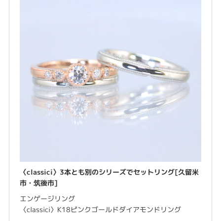
〈classici〉3本とも別のシリーズでセットリング[久留米
市・筑後市]
エンゲージリング
〈classici〉K18ピンクゴールドダイアモンドリング