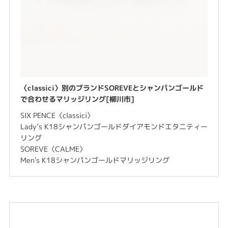
〈classici〉別のブランドSOREVEとシャンパンゴールド
で合わせるマリッジリング[柳川市]
SIX PENCE〈classici〉
Lady’s K18シャンパンゴールドダイアモンドエタニティー
リング
SOREVE〈CALME〉
Men's K18シャンパンゴールドマリッジリング