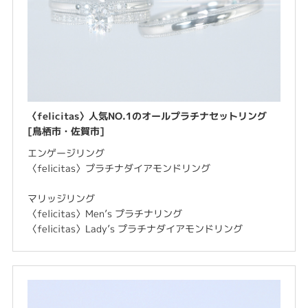
〈felicitas〉人気NO.1のオールプラチナセットリング
[鳥栖市・佐賀市]
エンゲージリング
〈felicitas〉プラチナダイアモンドリング
マリッジリング
〈felicitas〉Men’s プラチナリング
〈felicitas〉Lady’s プラチナダイアモンドリング