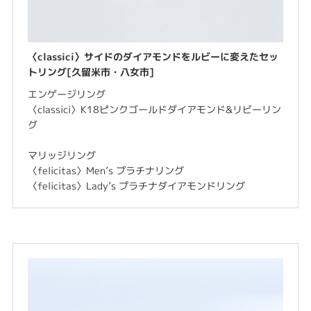
〈classici〉サイドのダイアモンドをルビーに変えたセッ
トリング[久留米市・八女市]
エンゲージリング
〈classici〉K18ピンクゴールドダイアモンド&リビーリン
グ
マリッジリング
〈felicitas〉Men’s プラチナリング
〈felicitas〉Lady’s プラチナダイアモンドリング