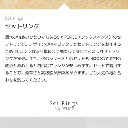
Set Rings
セットリング
最大の特徴のひとつでもあるSIX PENCE〈シックスペンス〉のセ
ットリング。デザインの中でピッタリとセットリングを製作する
ために0コンマ数ミリ単位まで調整して同化するようなセットリ
ングを実現。また、他のシリーズとのセットも可能なので素材の
変更とあわせると自由なアレンジが楽しめます。セットで着用す
ることで、豪華さと高級感が数段あがります。ぜひ人気の組み合
わせを試してください。
Set Rings
SIX PENCE