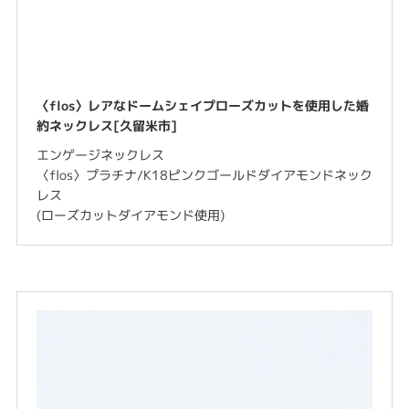
〈flos〉レアなドームシェイプローズカットを使用した婚
約ネックレス[久留米市]
エンゲージネックレス
〈flos〉プラチナ/K18ピンクゴールドダイアモンドネック
レス
(ローズカットダイアモンド使用)