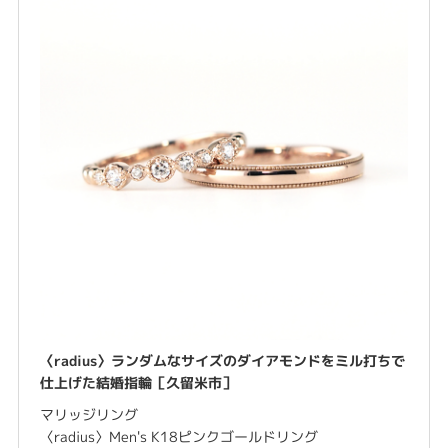
〈radius〉ランダムなサイズのダイアモンドをミル打ちで
仕上げた結婚指輪［久留米市］
マリッジリング
〈radius〉Men's K18ピンクゴールドリング