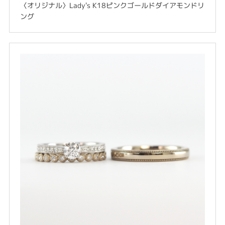
〈オリジナル〉Lady's K18ピンクゴールドダイアモンドリ
ング