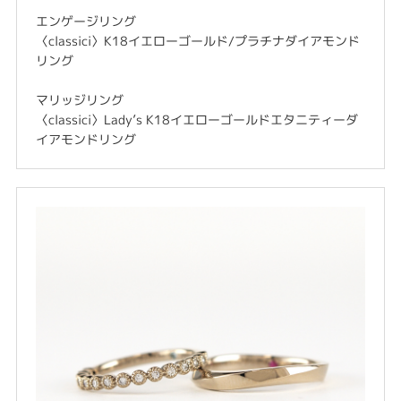
エンゲージリング
〈classici〉K18イエローゴールド/プラチナダイアモンド
リング
マリッジリング
〈classici〉Lady’s K18イエローゴールドエタニティーダ
イアモンドリング