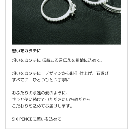
想いをカタチに
想いをカタチに 伝統ある言伝えを指輪に込めて。
想いをカタチに デザインから制作 仕上げ、石選び
すべてに ひとつひとつ丁寧に
おふたりの永遠の愛のように、
ずっと使い続けていただきたい指輪だから
こだわりを込めてお届けします。
SIX PENCEに願いを込めて