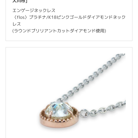
大川市]
エンゲージネックレス
〈flos〉プラチナ/K18ピンクゴールドダイアモンドネック
レス
(ラウンドブリリアントカットダイアモンド使用)