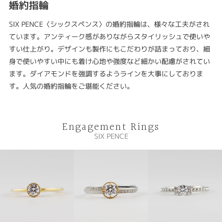
婚約指輪
SIX PENCE〈シックスペンス〉の婚約指輪は、様々な工夫がされ
ています。アンティーク感がありながらスタイリッシュで使いや
すい仕上がり。デザインも製作にもこだわりが詰まっており、細
身で使いやすい中にも着け心地や強度など細かい配慮がされてい
ます。ダイアモンドを強調するようラインを大事にしておりま
す。人気の婚約指輪をご堪能ください。
Engagement Rings
SIX PENCE