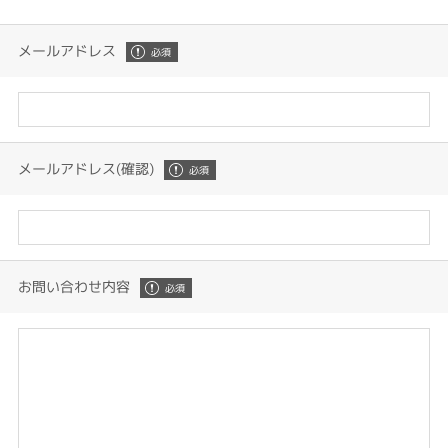
メールアドレス
メールアドレス(確認)
お問い合わせ内容