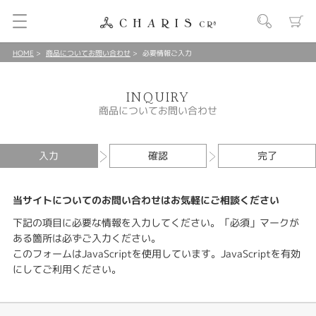
HOME
商品についてお問い合わせ
必要情報ご入力
INQUIRY
商品についてお問い合わせ
入力
確認
完了
当サイトについてのお問い合わせはお気軽にご相談ください
下記の項目に必要な情報を入力してください。「必須」マークが
ある箇所は必ずご入力ください。
このフォームはJavaScriptを使用しています。JavaScriptを有効
にしてご利用ください。