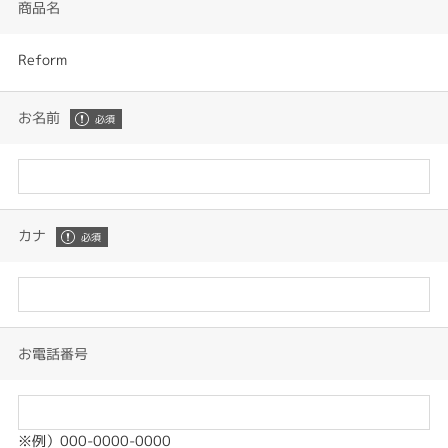
商品名
Reform
お名前
カナ
お電話番号
※例）000-0000-0000