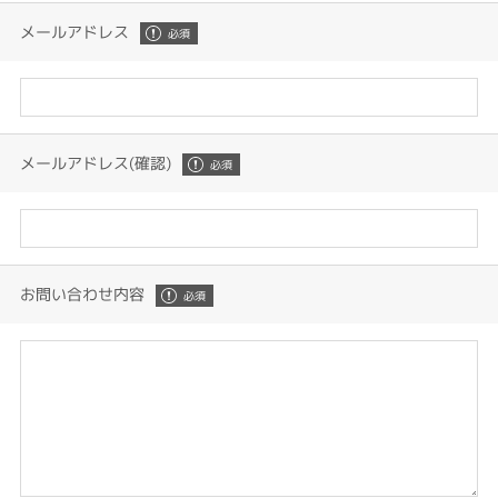
メールアドレス
メールアドレス(確認)
お問い合わせ内容