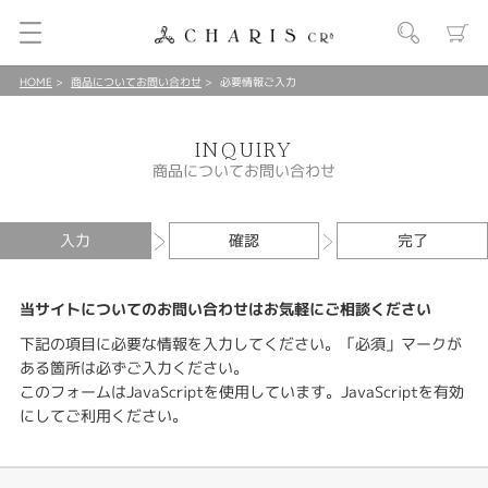
HOME
商品についてお問い合わせ
必要情報ご入力
INQUIRY
商品についてお問い合わせ
入力
確認
完了
当サイトについてのお問い合わせはお気軽にご相談ください
下記の項目に必要な情報を入力してください。「必須」マークが
ある箇所は必ずご入力ください。
このフォームはJavaScriptを使用しています。JavaScriptを有効
にしてご利用ください。