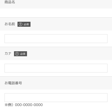
商品名
お名前
カナ
お電話番号
※例）000-0000-0000