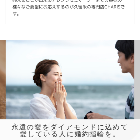
様々なご要望にお応えするのが久留米の専門店CHARISで
す。
永遠の愛をダイアモンドに込めて
愛している人に婚約指輪を。