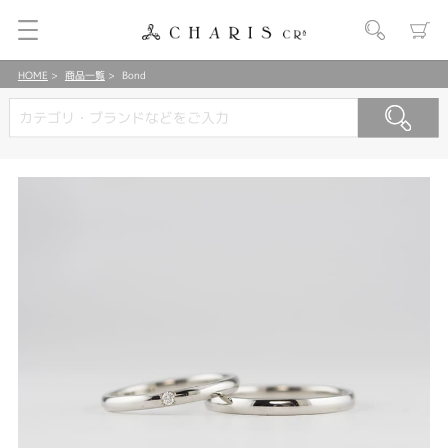
HOME
商品一覧
Bond