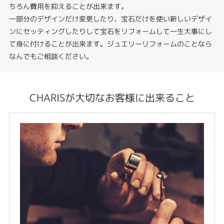
ちろん費用を抑えることが出来ます。
一部分のデザインだけ変更したり、宝石だけを使い新しいデザイ
ンにセッティングしたりして宝石をリフォームして一生大事にし
て身に付けることが出来ます。ジュエリーリフォームのことなら
なんでもご相談ください。
CHARISが大切なお客様に出来ること