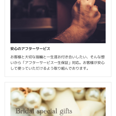
安心のアフターサービス
お客様と大切な指輪と一生涯お付き合いしたい、そんな想
いから「アフターサービス一生保証」対応。お客様が安心
して使っていただけるよう取り組んでおります。