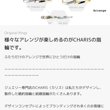
Original Rings
様々なアレンジが楽しめるのがCHARISの指
輪です。
ふたりだけのアレンジで世界にひとつだけの指輪
ーーーーーーーーーーーーーーーーーーーーーーーーーーーーー
ーーーーーーーーーー
ジュエリー専門店のCHARIS〈カリス〉は私たちがデザインし、
製作した婚約指輪と結婚指輪がたくさんあります。
デザインコンセプトによってブランディングされ多くのお客様に