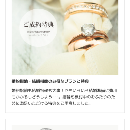
婚約指輪・結婚指輪のお得なプランと特典
婚約指輪も結婚指輪も大事！でもいろいろ結婚準備に費用
もかかるしどうしよう･･･。指輪を検討中のおふたりのた
めに満足いただける特典をご用意しました。