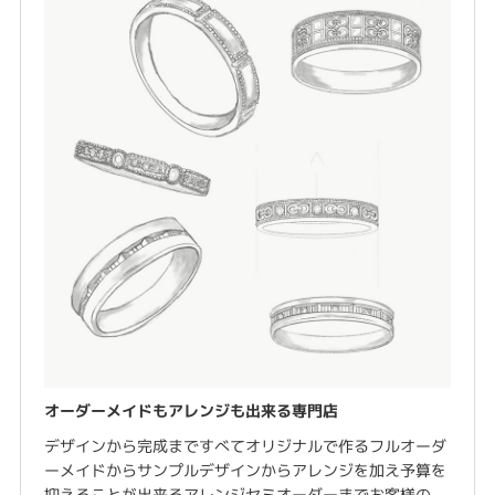
オーダーメイドもアレンジも出来る専門店
デザインから完成まですべてオリジナルで作るフルオーダ
ーメイドからサンプルデザインからアレンジを加え予算を
抑えることが出来るアレンジセミオーダーまでお客様の