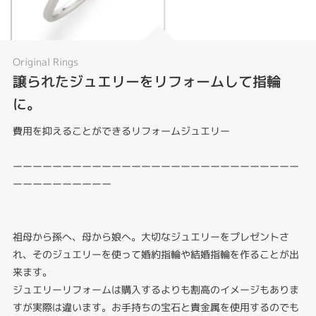
Original Rings
譲られたジュエリーをリフォームして指輪
に。
費用を抑えることができるリフォームジュエリー
ーーーーーーーーーーーーーーーーーーーーーーーーーーーーー
ーーーーーーーーーー
祖母から孫へ、母から娘へ。大切なジュエリーをプレゼントさ
れ、そのジュエリーを使って婚約指輪や結婚指輪を作ることが出
来ます。
ジュエリーリフォームは購入するよりも割高のイメージもありま
すが実際は違います。お手持ちの宝石と貴金属を使用するのでも