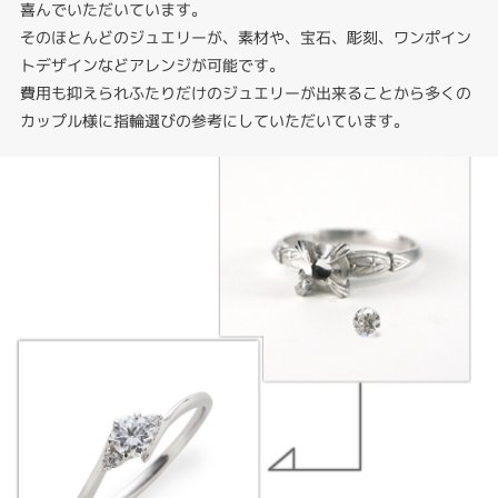
喜んでいただいています。
そのほとんどのジュエリーが、素材や、宝石、彫刻、ワンポイン
トデザインなどアレンジが可能です。
費用も抑えられふたりだけのジュエリーが出来ることから多くの
カップル様に指輪選びの参考にしていただいています。