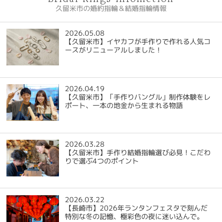
久留米市の婚約指輪＆結婚指輪情報
2026.05.08
【久留米市】イヤカフが手作りで作れる人気コ
ースがリニューアルしました！
2026.04.19
【久留米市】「手作りバングル」制作体験をレ
ポート、一本の地金から生まれる物語
2026.03.28
【久留米市】手作り結婚指輪選び必見！こだわ
りで選ぶ4つのポイント
2026.03.22
【長崎市】2026年ランタンフェスタで刻んだ
特別な冬の記憶、極彩色の夜に迷い込んで。