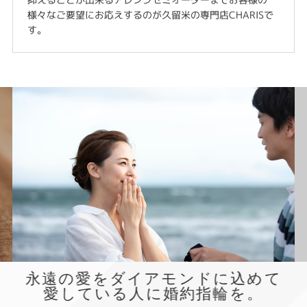
様々なご要望にお応えするのが久留米の専門店CHARISで
す。
永遠の愛をダイアモンドに込めて
愛している人に婚約指輪を。