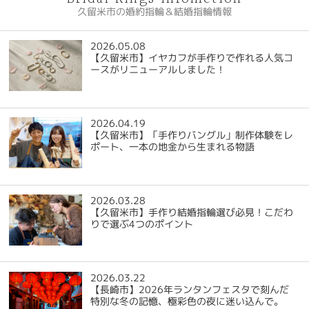
久留米市の婚約指輪＆結婚指輪情報
2026.05.08
【久留米市】イヤカフが手作りで作れる人気コ
ースがリニューアルしました！
2026.04.19
【久留米市】「手作りバングル」制作体験をレ
ポート、一本の地金から生まれる物語
2026.03.28
【久留米市】手作り結婚指輪選び必見！こだわ
りで選ぶ4つのポイント
2026.03.22
【長崎市】2026年ランタンフェスタで刻んだ
特別な冬の記憶、極彩色の夜に迷い込んで。