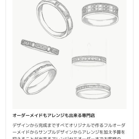
オーダーメイドもアレンジも出来る専門店
デザインから完成まですべてオリジナルで作るフルオーダ
ーメイドからサンプルデザインからアレンジを加え予算を
抑えることが出来るアレンジセミオーダーまでお客様の