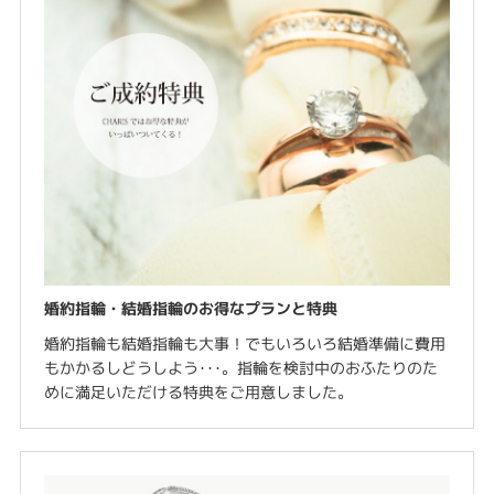
婚約指輪・結婚指輪のお得なプランと特典
婚約指輪も結婚指輪も大事！でもいろいろ結婚準備に費用
もかかるしどうしよう･･･。指輪を検討中のおふたりのた
めに満足いただける特典をご用意しました。