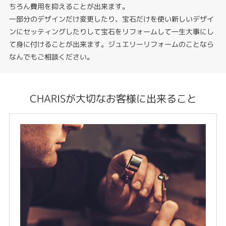
ちろん費用を抑えることが出来ます。
一部分のデザインだけ変更したり、宝石だけを使い新しいデザイ
ンにセッティングしたりして宝石をリフォームして一生大事にし
て身に付けることが出来ます。ジュエリーリフォームのことなら
なんでもご相談ください。
CHARISが大切なお客様に出来ること