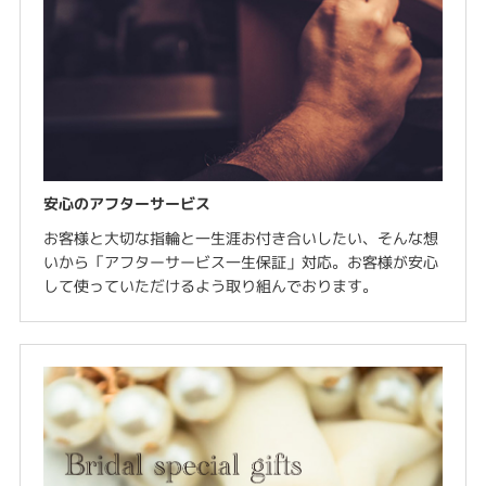
安心のアフターサービス
お客様と大切な指輪と一生涯お付き合いしたい、そんな想
いから「アフターサービス一生保証」対応。お客様が安心
して使っていただけるよう取り組んでおります。