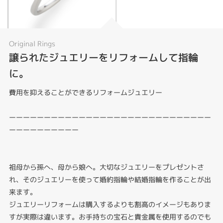
Original Rings
譲られたジュエリーをリフォームして指輪
に。
費用を抑えることができるリフォームジュエリー
ーーーーーーーーーーーーーーーーーーーーーーーーーーーーー
ーーーーーーーーーー
祖母から孫へ、母から娘へ。大切なジュエリーをプレゼントさ
れ、そのジュエリーを使って婚約指輪や結婚指輪を作ることが出
来ます。
ジュエリーリフォームは購入するよりも割高のイメージもありま
すが実際は違います。お手持ちの宝石と貴金属を使用するのでも