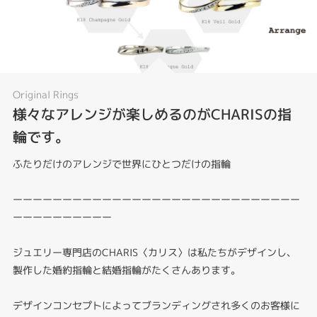
Original Rings
様々なアレンジが楽しめるのがCHARISの指
輪です。
ふたりだけのアレンジで世界にひとつだけの指輪
ーーーーーーーーーーーーーーーーーーーーーーーーーーーーー
ーーーーーーーーーー
ジュエリー専門店のCHARIS〈カリス〉は私たちがデザインし、
製作した婚約指輪と結婚指輪がたくさんあります。
デザインコンセプトによってブランディングされ多くのお客様に