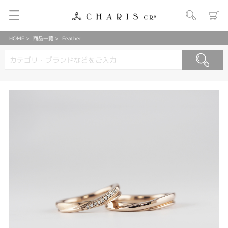
HOME
商品一覧
Feather