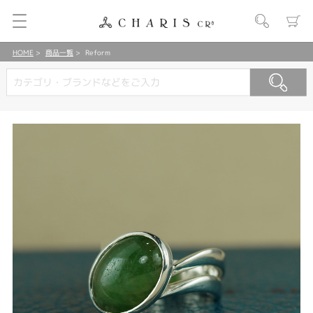
HOME
商品一覧
Reform