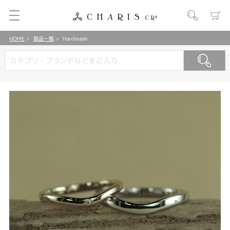
HOME
商品一覧
Handmade