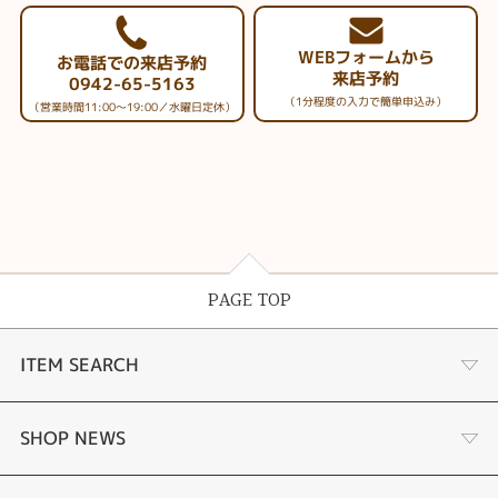
WEBフォームから
お電話での来店予約
来店予約
0942-65-5163
（1分程度の入力で簡単申込み）
（営業時間11:00～19:00／水曜日定休）
PAGE TOP
ITEM SEARCH
婚約指輪
SHOP NEWS