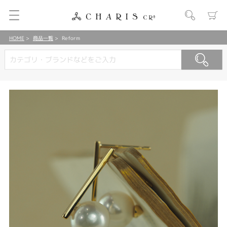
HOME
商品一覧
Reform