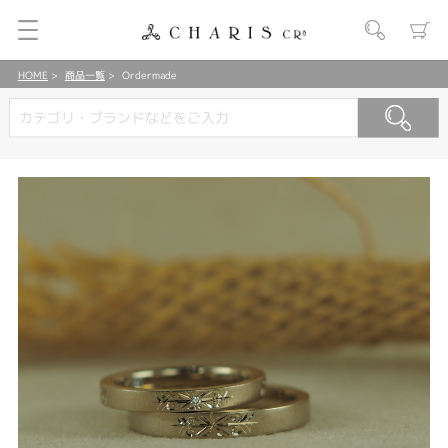
HOME
商品一覧
Ordermade