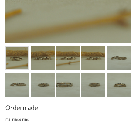
Ordermade
marriage ring