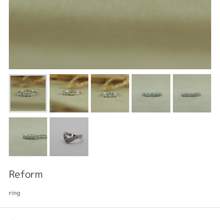
Reform
ring