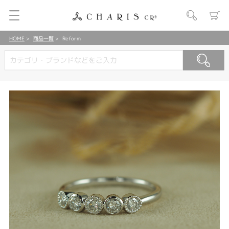
HOME
商品一覧
Reform