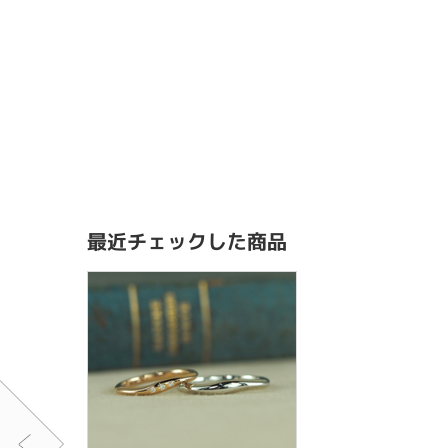
最近チェックした商品