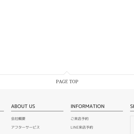
PAGE TOP
ABOUT US
INFORMATION
S
会社概要
ご来店予約
アフターサービス
LINE来店予約