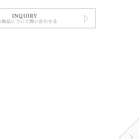
INQUIRY
の商品について問い合わせる