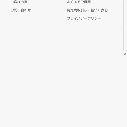
お客様の声
よくあるご質問
お問い合わせ
特定商取引法に基づく表記
プライバシーポリシー