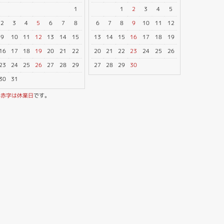
1
1
2
3
4
5
2
3
4
5
6
7
8
6
7
8
9
10
11
12
9
10
11
12
13
14
15
13
14
15
16
17
18
19
16
17
18
19
20
21
22
20
21
22
23
24
25
26
23
24
25
26
27
28
29
27
28
29
30
30
31
※
赤字は休業日
です。