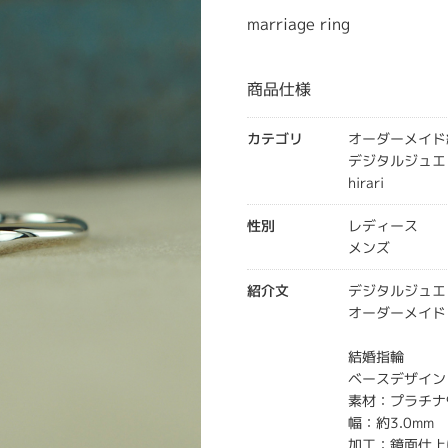
marriage ring
商品仕様
カテゴリ
オーダーメイド
デジタルジュエ
hirari
性別
レディース
メンズ
紹介文
デジタルジュエ
オーダーメイド
結婚指輪
ベースデザイン：
素材：プラチナ
幅：約3.0mm
加工：鏡面仕上