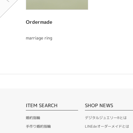
Ordermade
marriage ring
ITEM SEARCH
SHOP NEWS
婚約指輪
デジタルジュエリー®とは
手作り婚約指輪
LINEdeオーダーメイドとは