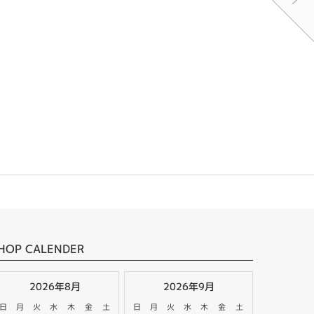
HOP CALENDER
2026年8月
2026年9月
日
月
火
水
木
金
土
日
月
火
水
木
金
土