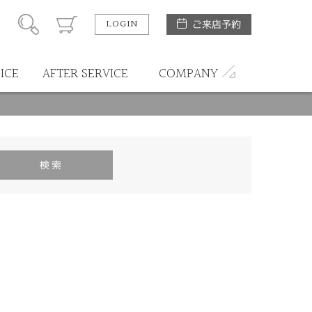
LOGIN
ご来店予約
ICE
AFTER SERVICE
COMPANY