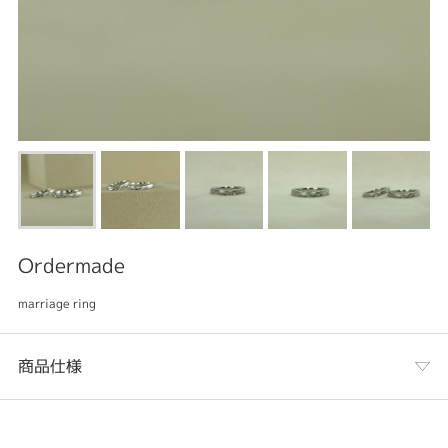
Ordermade
marriage ring
商品仕様
カテゴリ