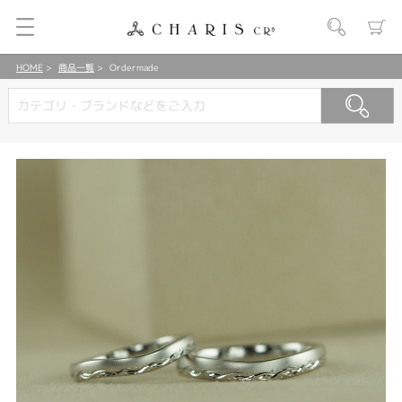
HOME
商品一覧
Ordermade