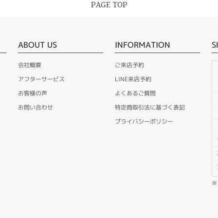
PAGE TOP
ABOUT US
INFORMATION
S
会社概要
ご来店予約
アフターサービス
LINE来店予約
お客様の声
よくあるご質問
お問い合わせ
特定商取引法に基づく表記
プライバシーポリシー