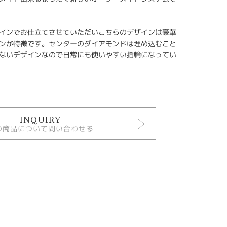
インでお仕立てさせていただいこちらのデザインは豪華
ンが特徴です。センターのダイアモンドは埋め込むこと
ないデザインなので日常にも使いやすい指輪になってい
INQUIRY
の商品について問い合わせる