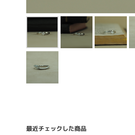
最近チェックした商品