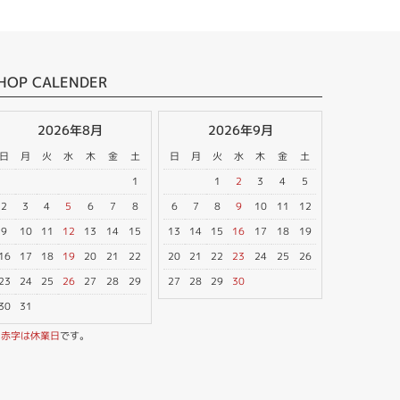
HOP CALENDER
2026年8月
2026年9月
日
月
火
水
木
金
土
日
月
火
水
木
金
土
1
1
2
3
4
5
2
3
4
5
6
7
8
6
7
8
9
10
11
12
9
10
11
12
13
14
15
13
14
15
16
17
18
19
16
17
18
19
20
21
22
20
21
22
23
24
25
26
23
24
25
26
27
28
29
27
28
29
30
30
31
※
赤字は休業日
です。