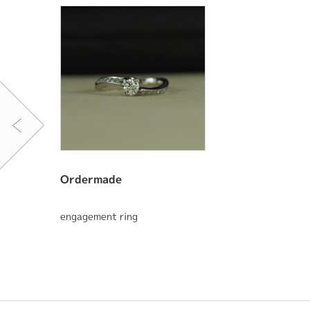
Ordermade
engagement ring