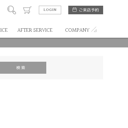
LOGIN
ご来店予約
ICE
AFTER SERVICE
COMPANY