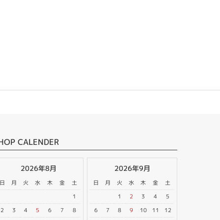
HOP CALENDER
2026年8月
2026年9月
日
月
火
水
木
金
土
日
月
火
水
木
金
土
1
1
2
3
4
5
2
3
4
5
6
7
8
6
7
8
9
10
11
12