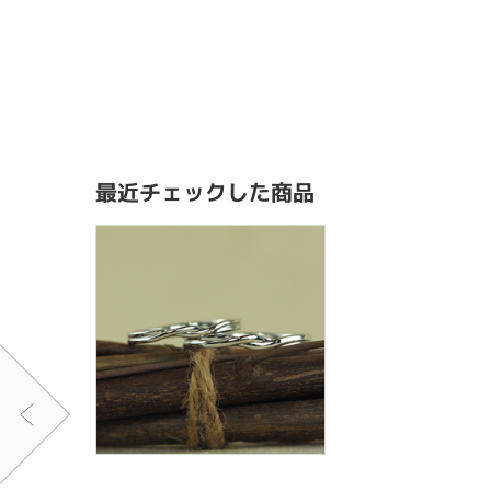
最近チェックした商品