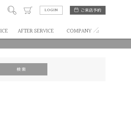
LOGIN
ご来店予約
ICE
AFTER SERVICE
COMPANY