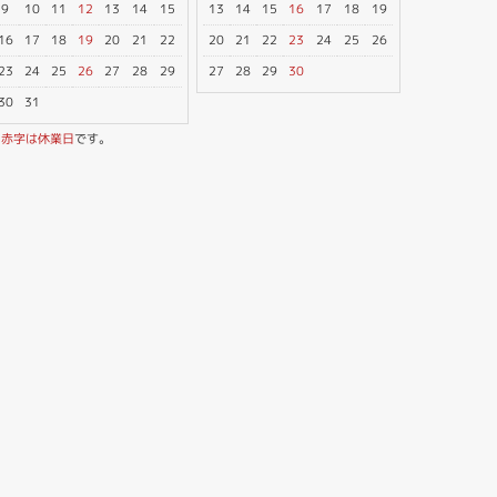
9
10
11
12
13
14
15
13
14
15
16
17
18
19
16
17
18
19
20
21
22
20
21
22
23
24
25
26
23
24
25
26
27
28
29
27
28
29
30
30
31
※
赤字は休業日
です。