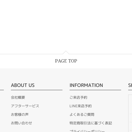
PAGE TOP
ABOUT US
INFORMATION
S
会社概要
ご来店予約
アフターサービス
LINE来店予約
お客様の声
よくあるご質問
お問い合わせ
特定商取引法に基づく表記
プライバシーポリシー