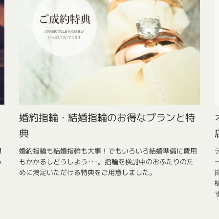
婚約指輪・結婚指輪のお得なプランと特
典
想
婚約指輪も結婚指輪も大事！でもいろいろ結婚準備に費用
心
もかかるしどうしよう･･･。指輪を検討中のおふたりのた
めに満足いただける特典をご用意しました。