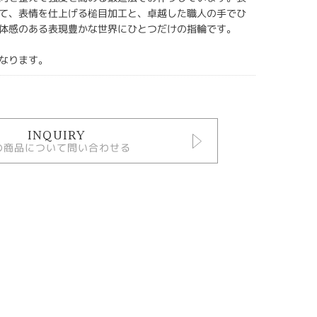
て、表情を仕上げる槌目加工と、卓越した職人の手でひ
体感のある表現豊かな世界にひとつだけの指輪です。
なります。
INQUIRY
の商品について問い合わせる