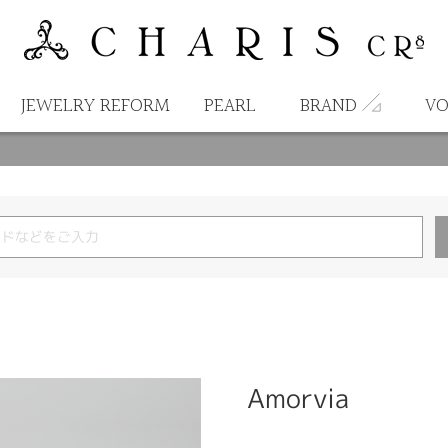
JEWELRY REFORM
PEARL
BRAND
VO
Amorvia