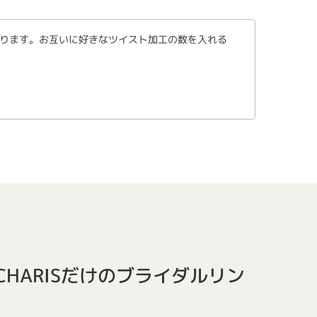
ります。お互いに好きなツイスト加工の数を入れる
HARISだけのブライダルリン