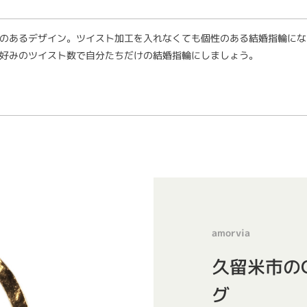
のあるデザイン。ツイスト加工を入れなくても個性のある結婚指輪にな
好みのツイスト数で自分たちだけの結婚指輪にしましょう。
amorvia
久留米市のC
グ