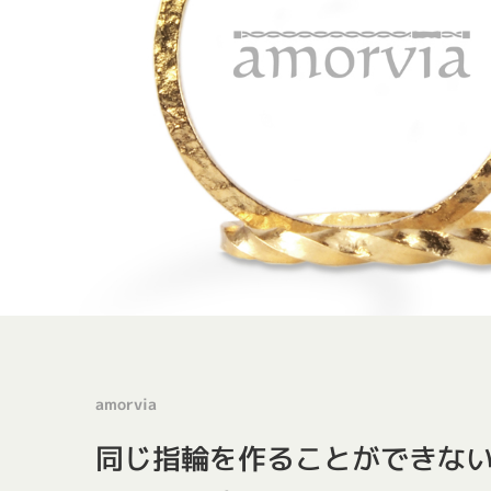
amorvia
同じ指輪を作ることができな