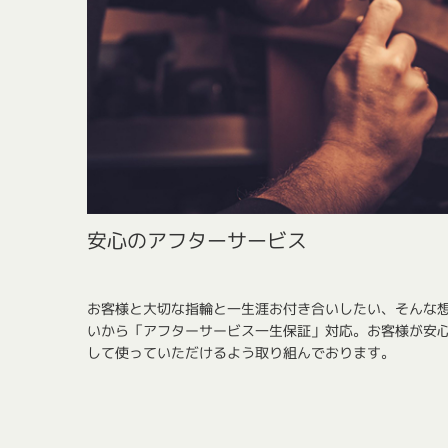
安心のアフターサービス
お客様と大切な指輪と一生涯お付き合いしたい、そんな
いから「アフターサービス一生保証」対応。お客様が安
して使っていただけるよう取り組んでおります。