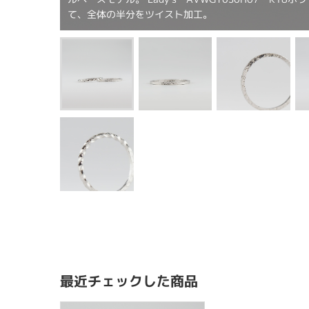
て、全体の半分をツイスト加工。
最近チェックした商品