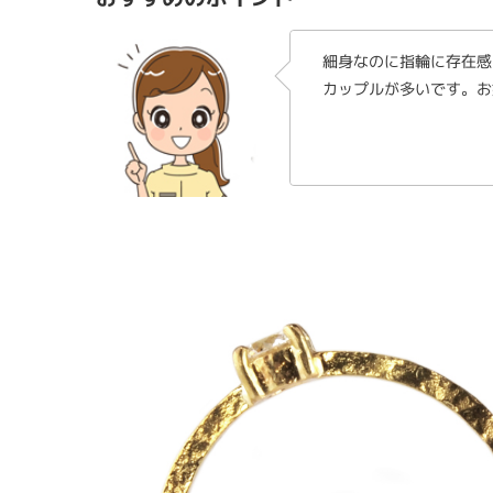
細身なのに指輪に存在感
カップルが多いです。お