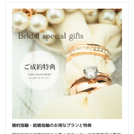
婚約指輪・結婚指輪のお得なプランと特典