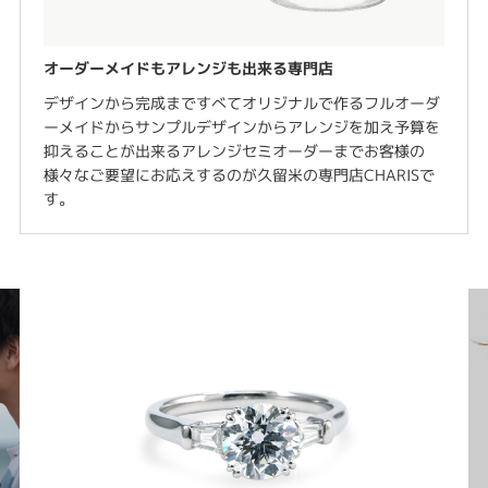
オーダーメイドもアレンジも出来る専門店
デザインから完成まですべてオリジナルで作るフルオーダ
ーメイドからサンプルデザインからアレンジを加え予算を
抑えることが出来るアレンジセミオーダーまでお客様の
様々なご要望にお応えするのが久留米の専門店CHARISで
す。