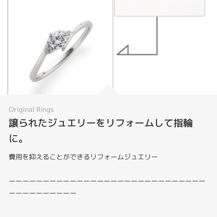
Original Rings
譲られたジュエリーをリフォームして指輪
に。
費用を抑えることができるリフォームジュエリー
ーーーーーーーーーーーーーーーーーーーーーーーーーーーーー
ーーーーーーーーーー