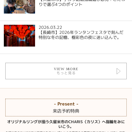
りで選ぶ4つのポイント
2026.03.22
【長崎市】2026年ランタンフェスタで刻んだ
特別な冬の記憶、極彩色の夜に迷い込んで。
VIEW MORE
もっと見る
- Present -
来店予約特典
オリジナルリングが揃う久留米市のCHARIS〈カリス〉へ指輪をみに
いこう。