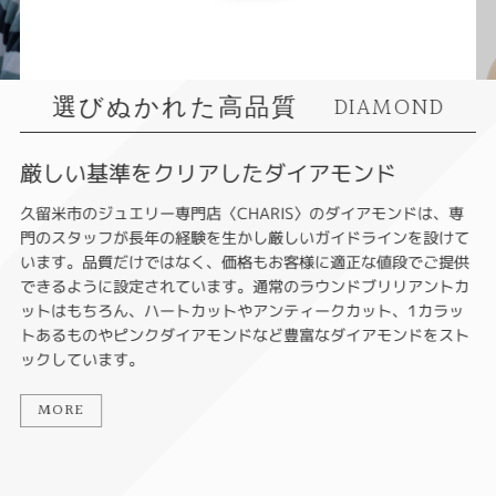
選びぬかれた高品質
DIAMOND
厳しい基準をクリアしたダイアモンド
久留米市のジュエリー専門店〈CHARIS〉のダイアモンドは、専
門のスタッフが長年の経験を生かし厳しいガイドラインを設けて
います。品質だけではなく、価格もお客様に適正な値段でご提供
できるように設定されています。通常のラウンドブリリアントカ
ットはもちろん、ハートカットやアンティークカット、1カラッ
トあるものやピンクダイアモンドなど豊富なダイアモンドをスト
ックしています。
MORE