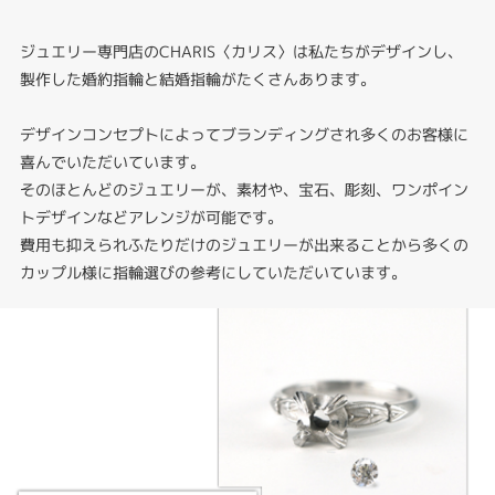
ジュエリー専門店のCHARIS〈カリス〉は私たちがデザインし、
製作した婚約指輪と結婚指輪がたくさんあります。
デザインコンセプトによってブランディングされ多くのお客様に
喜んでいただいています。
そのほとんどのジュエリーが、素材や、宝石、彫刻、ワンポイン
トデザインなどアレンジが可能です。
費用も抑えられふたりだけのジュエリーが出来ることから多くの
カップル様に指輪選びの参考にしていただいています。