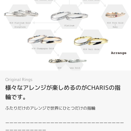
Original Rings
様々なアレンジが楽しめるのがCHARISの指
輪です。
ふたりだけのアレンジで世界にひとつだけの指輪
ーーーーーーーーーーーーーーーーーーーーーーーーーーーーー
ーーーーーーーーーー