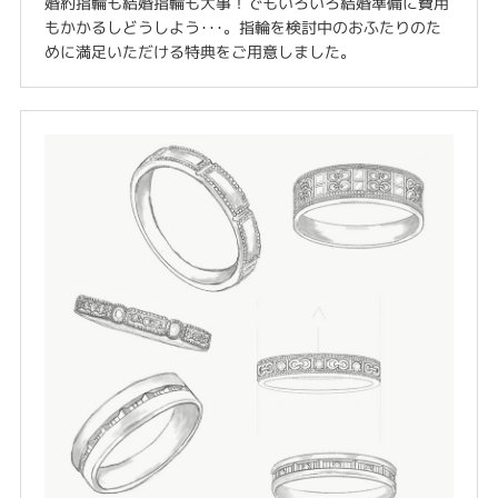
婚約指輪も結婚指輪も大事！でもいろいろ結婚準備に費用
もかかるしどうしよう･･･。指輪を検討中のおふたりのた
めに満足いただける特典をご用意しました。