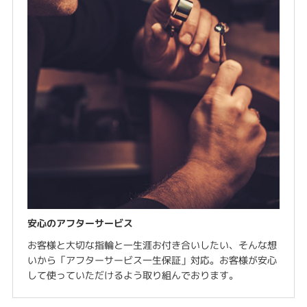
安心のアフターサービス
お客様と大切な指輪と一生涯お付き合いしたい、そんな想
いから「アフターサービス一生保証」対応。お客様が安心
して使っていただけるよう取り組んでおります。