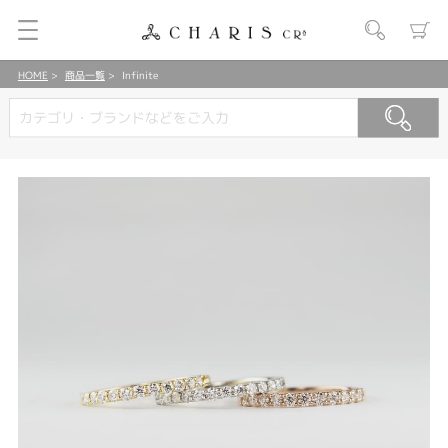
HOME
商品一覧
Infinite