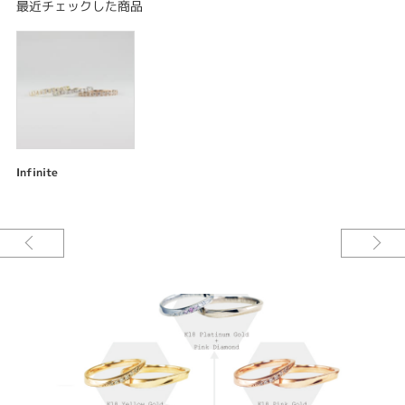
最近チェックした商品
Infinite