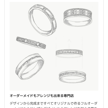
オーダーメイドもアレンジも出来る専門店
デザインから完成まですべてオリジナルで作るフルオーダ