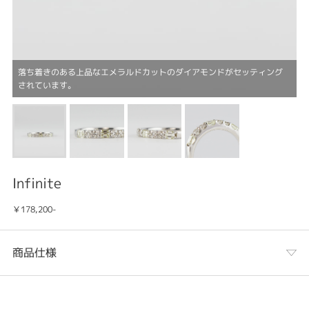
落ち着きのある上品なエメラルドカットのダイアモンドがセッティング
されています。
Infinite
￥178,200-
商品仕様
カテゴリ