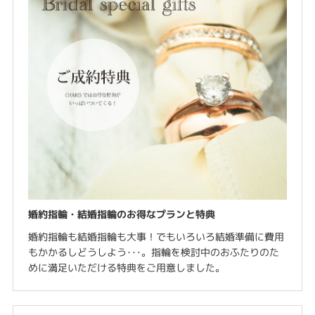
婚約指輪・結婚指輪のお得なプランと特典
婚約指輪も結婚指輪も大事！でもいろいろ結婚準備に費用
もかかるしどうしよう･･･。指輪を検討中のおふたりのた
めに満足いただける特典をご用意しました。