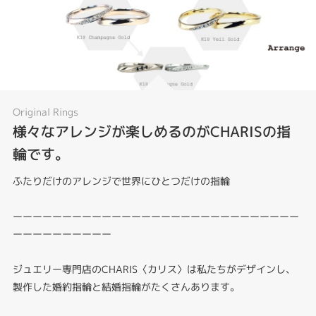
Original Rings
様々なアレンジが楽しめるのがCHARISの指
輪です。
ふたりだけのアレンジで世界にひとつだけの指輪
ーーーーーーーーーーーーーーーーーーーーーーーーーーーーー
ーーーーーーーーーー
ジュエリー専門店のCHARIS〈カリス〉は私たちがデザインし、
製作した婚約指輪と結婚指輪がたくさんあります。