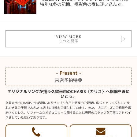
特別な冬の記憶、極彩色の夜に迷い込んで。
VIEW MORE
もっと見る
- Present -
来店予約特典
オリジナルリングが揃う久留米市のCHARIS〈カリス〉へ指輪をみに
いこう。
久留米市のCHARISでは店頭にあるサンプルからお客様のご要望に応じてアレンジをして安
心できるご予算でおふたりだけの指輪をご提供しています。また、プロポーズのご相談や婚
約ネックレス、リフォームなどジュエリーに関することは専門のスタッフが丁寧にアドバイ
スさせていただいております。