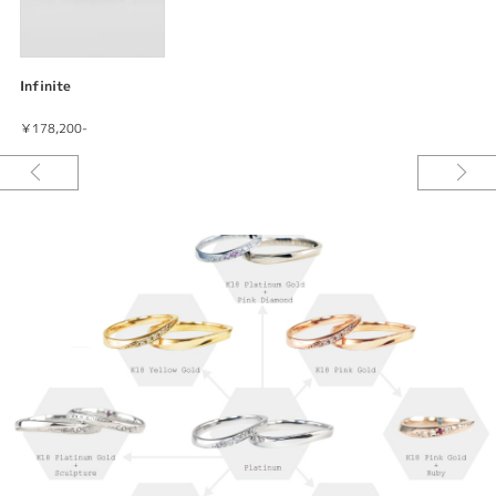
Infinite
￥178,200-