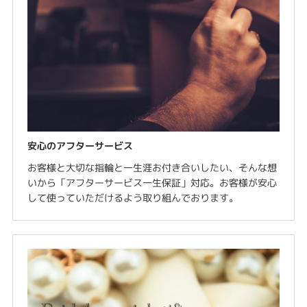
安心のアフターサービス
お客様と大切な指輪と一生涯お付き合いしたい、そんな想
いから「アフターサービス一生保証」対応。お客様が安心
して使っていただけるよう取り組んでおります。