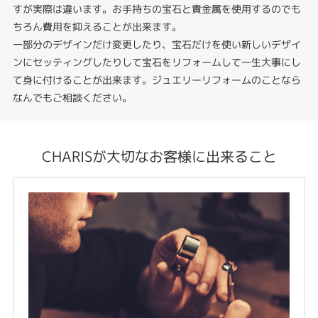
すが実際は違います。お手持ちの宝石と貴金属を使用するのでも
ちろん費用を抑えることが出来ます。
一部分のデザインだけ変更したり、宝石だけを使い新しいデザイ
ンにセッティングしたりして宝石をリフォームして一生大事にし
て身に付けることが出来ます。ジュエリーリフォームのことなら
なんでもご相談ください。
CHARISが大切なお客様に出来ること