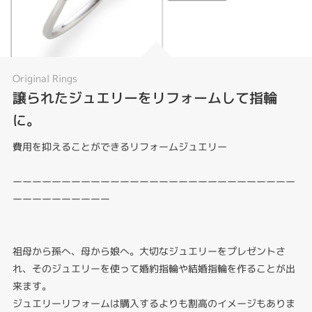
Original Rings
譲られたジュエリーをリフォームして指輪
に。
費用を抑えることができるリフォームジュエリー
ーーーーーーーーーーーーーーーーーーーーーーーーーーーーー
ーーーーーーーーーー
祖母から孫へ、母から娘へ。大切なジュエリーをプレゼントさ
れ、そのジュエリーを使って婚約指輪や結婚指輪を作ることが出
来ます。
ジュエリーリフォームは購入するよりも割高のイメージもありま