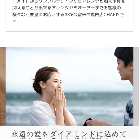
ーメイドからサンプルデザインからアレンジを加え予算を
抑えることが出来るアレンジセミオーダーまでお客様の
様々なご要望にお応えするのが久留米の専門店CHARISで
す。
永遠の愛をダイアモンドに込めて