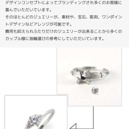
デザインコンセプトによってブランディングされ多くのお客様に
喜んでいただいています。
そのほとんどのジュエリーが、素材や、宝石、彫刻、ワンポイン
トデザインなどアレンジが可能です。
費用も抑えられふたりだけのジュエリーが出来ることから多くの
カップル様に指輪選びの参考にしていただいています。