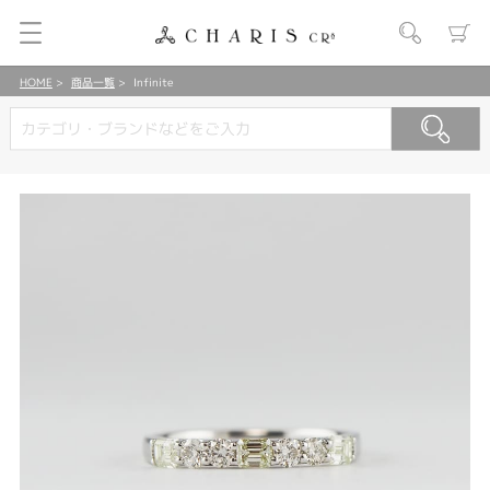
HOME
商品一覧
Infinite