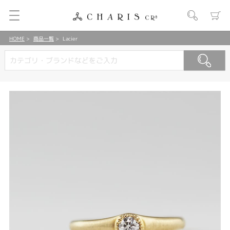
HOME
商品一覧
Lacier