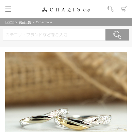
HOME
商品一覧
Ordermade