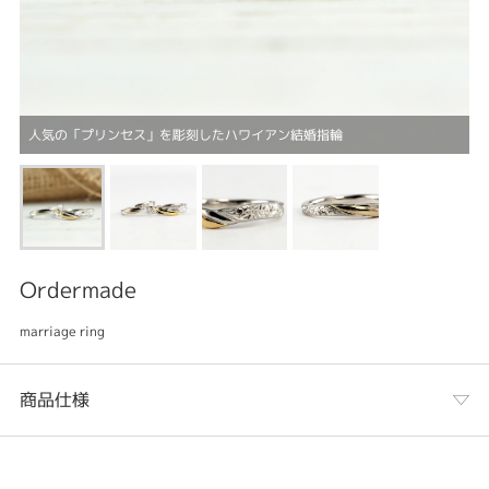
人気の「プリンセス」を彫刻したハワイアン結婚指輪
Ordermade
marriage ring
商品仕様
カテゴリ