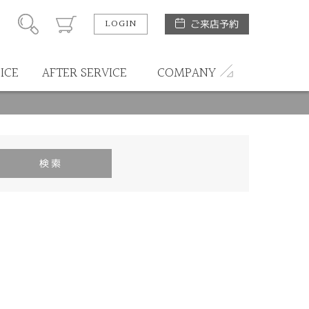
LOGIN
ご来店予約
ICE
AFTER SERVICE
COMPANY