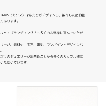
HARIS〈カリス〉は私たちがデザインし、製作した婚約指
さんあります。
によってブランディングされ多くのお客様に喜んでいただ
エリーが、素材や、宝石、彫刻、ワンポイントデザインな
す。
りだけのジュエリーが出来ることから多くのカップル様に
ていただいています。