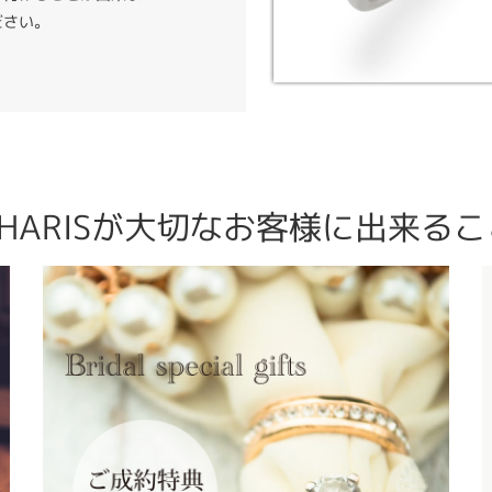
ださい。
CHARISが大切なお客様に出来るこ