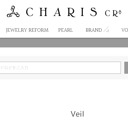
JEWELRY REFORM
PEARL
BRAND
VO
Veil