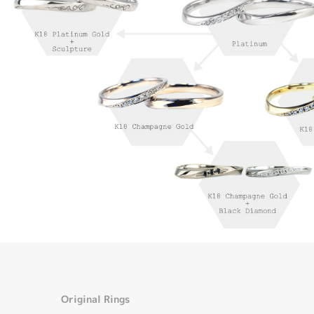
Original Rings