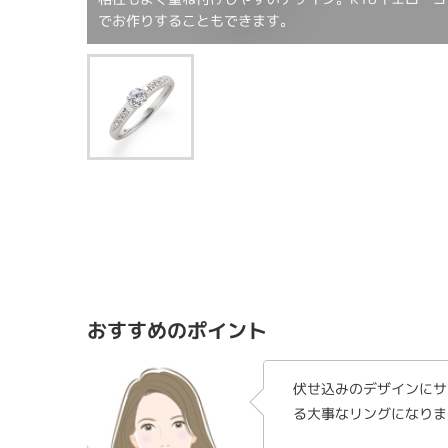
でお作りすることもできます。
おすすめのポイント
伏せ込みのデザインにサ
る大事なリングになりま