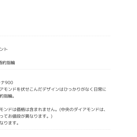
ント
gs婚約指輪
ナ900
アモンドを伏せこんだデザインはひっかりがなく日常に
約指輪。
モンドは価格は含まれません。(中央のダイアモンドは、
ってお値段が異なります。)
なります。