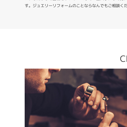
す。ジュエリーリフォームのことならなんでもご相談く