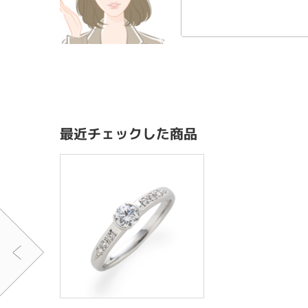
最近チェックした商品