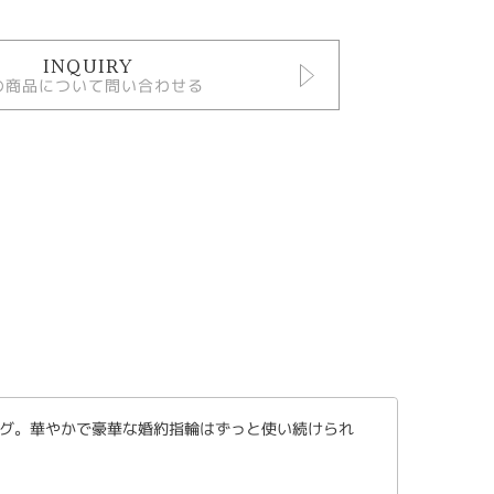
INQUIRY
の商品について問い合わせる
グ。華やかで豪華な婚約指輪はずっと使い続けられ