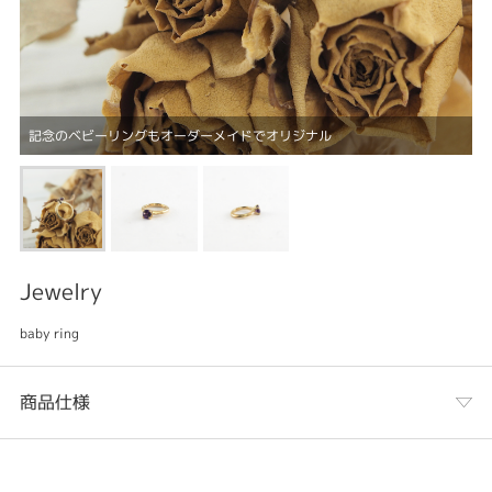
記念のベビーリングもオーダーメイドでオリジナル
Jewelry
baby ring
商品仕様
カテゴリ