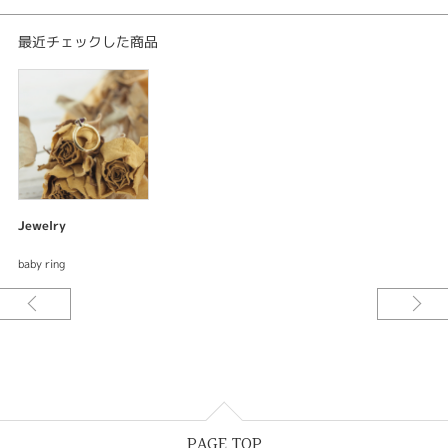
最近チェックした商品
Jewelry
baby ring
PAGE TOP