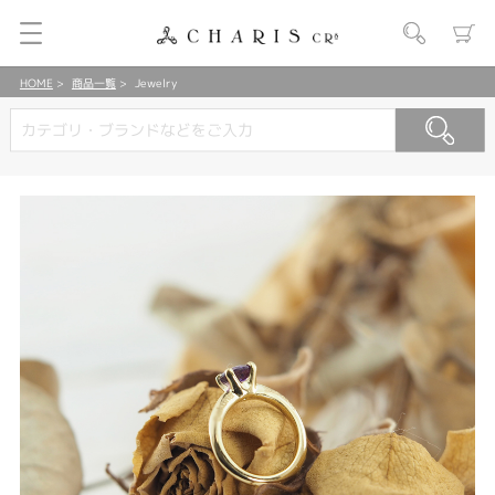
HOME
商品一覧
Jewelry