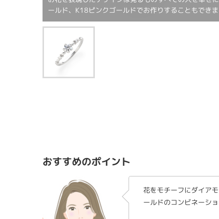
ールド、K18ピンクゴールドでお作りすることもでき
おすすめのポイント
花をモチーフにダイアモ
ールドのコンビネーショ