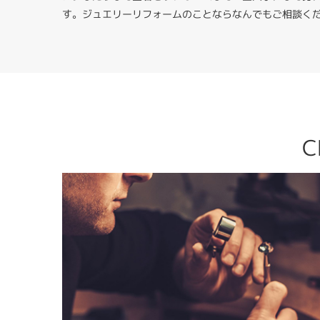
す。ジュエリーリフォームのことならなんでもご相談く