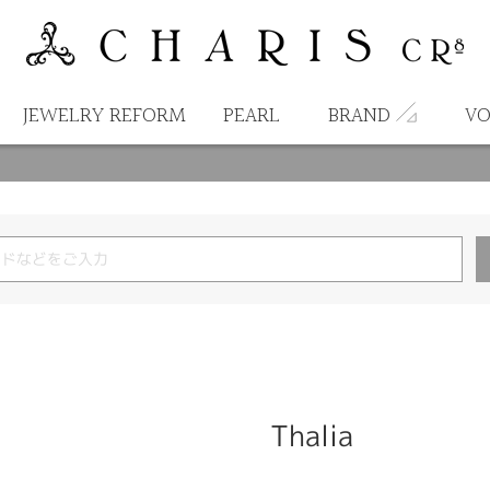
JEWELRY REFORM
PEARL
BRAND
VO
Thalia