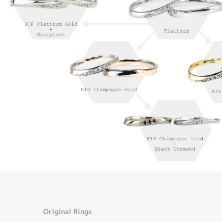
Original Rings