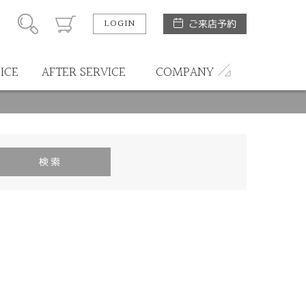
LOGIN
ご来店予約
ICE
AFTER SERVICE
COMPANY