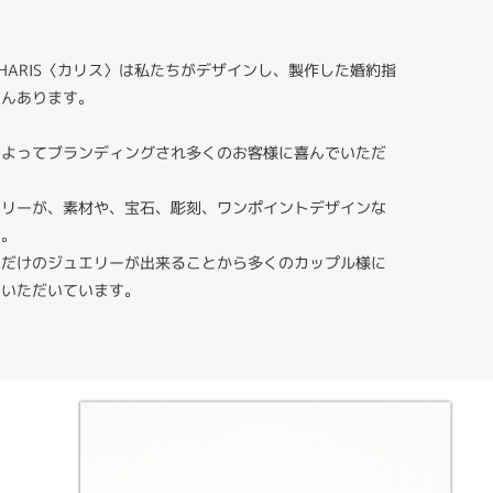
HARIS〈カリス〉は私たちがデザインし、製作した婚約指
さんあります。
によってブランディングされ多くのお客様に喜んでいただ
エリーが、素材や、宝石、彫刻、ワンポイントデザインな
す。
りだけのジュエリーが出来ることから多くのカップル様に
ていただいています。