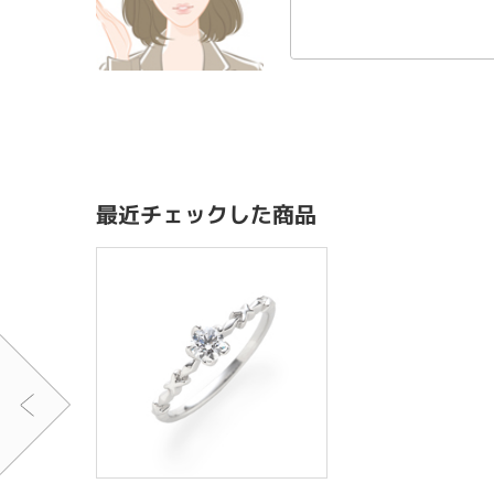
最近チェックした商品