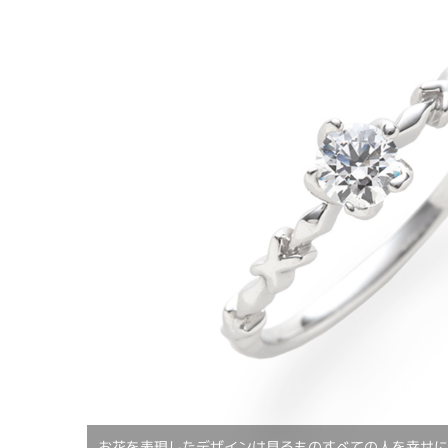
お花を表現したデザインは見るものすべての人を幸せに