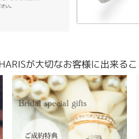
ださい。
CHARISが大切なお客様に出来るこ