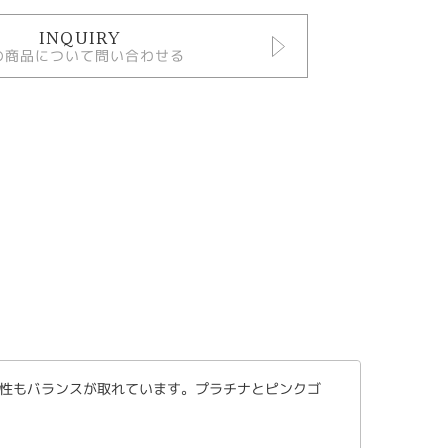
INQUIRY
の商品について問い合わせる
性もバランスが取れています。プラチナとピンクゴ