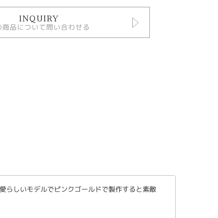
INQUIRY
の商品について問い合わせる
愛らしいモデルでピンクゴールドで製作すると素敵