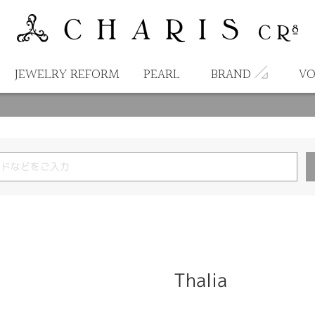
JEWELRY REFORM
PEARL
BRAND
VO
Thalia