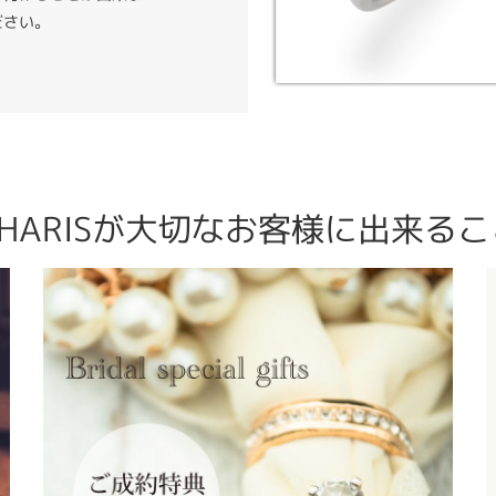
ださい。
CHARISが大切なお客様に出来るこ