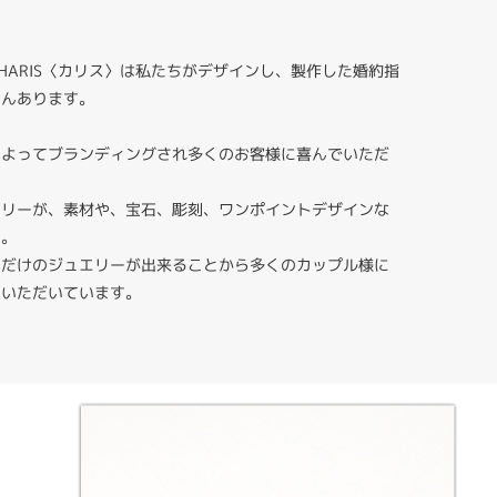
HARIS〈カリス〉は私たちがデザインし、製作した婚約指
さんあります。
によってブランディングされ多くのお客様に喜んでいただ
エリーが、素材や、宝石、彫刻、ワンポイントデザインな
す。
りだけのジュエリーが出来ることから多くのカップル様に
ていただいています。