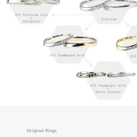
Original Rings