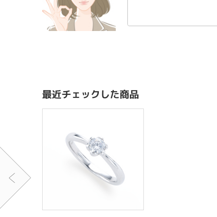
最近チェックした商品