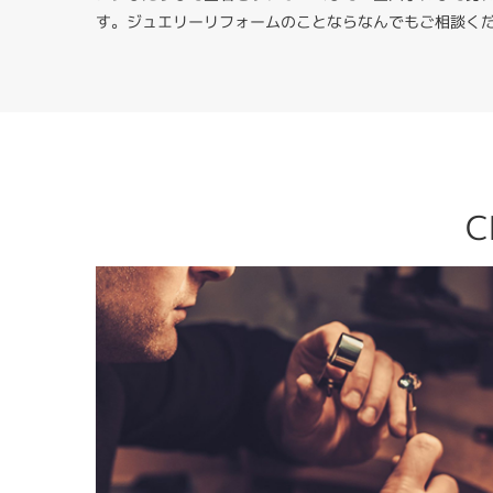
す。ジュエリーリフォームのことならなんでもご相談く