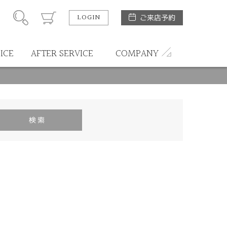
LOGIN
ご来店予約
ICE
AFTER SERVICE
COMPANY