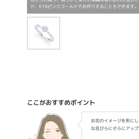
ド、K18ピンクゴールドでお作りすることもできます。
ここがおすすめポイント
お花のイメージを形にし
な花びらにさらにアップ