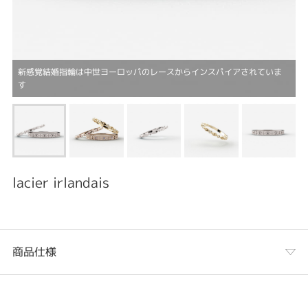
新感覚結婚指輪は中世ヨーロッパのレースからインスパイアされていま
す
lacier irlandais
商品仕様
カテゴリ