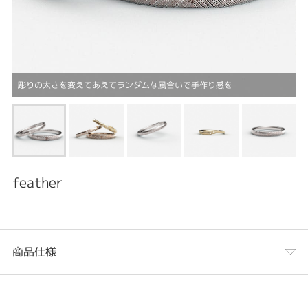
彫りの太さを変えてあえてランダムな風合いで手作り感を
feather
商品仕様
カテゴリ