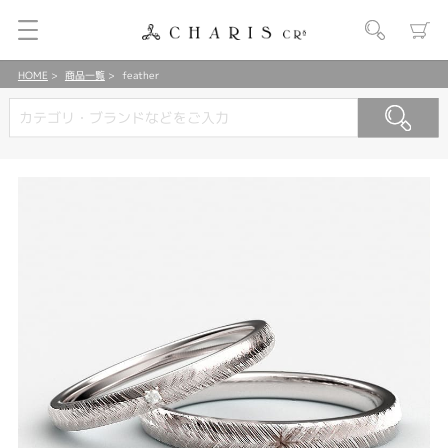
HOME
商品一覧
feather