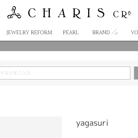
JEWELRY REFORM
PEARL
BRAND
VO
yagasuri