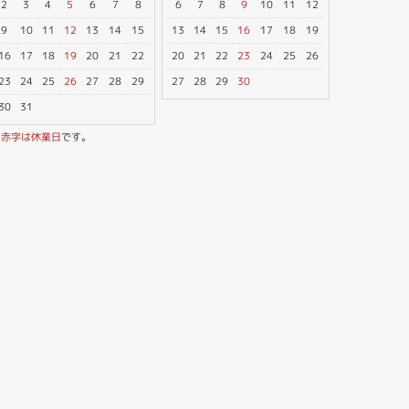
2
3
4
5
6
7
8
6
7
8
9
10
11
12
9
10
11
12
13
14
15
13
14
15
16
17
18
19
16
17
18
19
20
21
22
20
21
22
23
24
25
26
23
24
25
26
27
28
29
27
28
29
30
30
31
※
赤字は休業日
です。