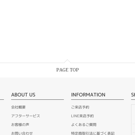
PAGE TOP
ABOUT US
INFORMATION
S
会社概要
ご来店予約
アフターサービス
LINE来店予約
お客様の声
よくあるご質問
お問い合わせ
特定商取引法に基づく表記