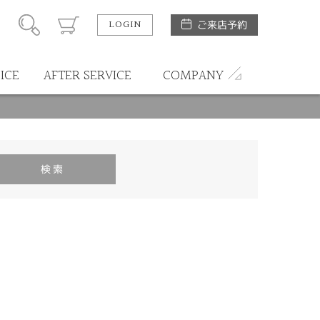
LOGIN
ご来店予約
ICE
AFTER SERVICE
COMPANY