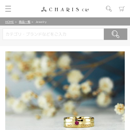
HOME
商品一覧
Jewelry