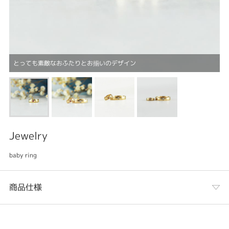
とっても素敵なおふたりとお揃いのデザイン
Jewelry
baby ring
商品仕様
カテゴリ