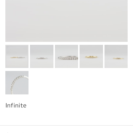
Infinite