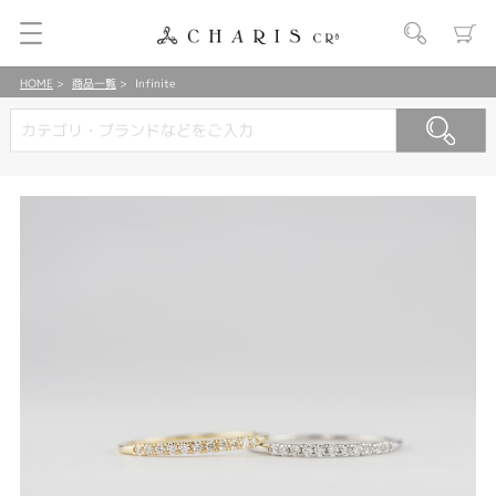
HOME
商品一覧
Infinite