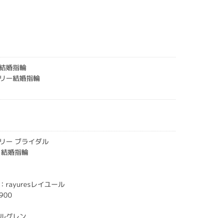
結婚指輪
リー結婚指輪
リー ブライダル
 結婚指輪
rayuresレイユール
900
ルグレン