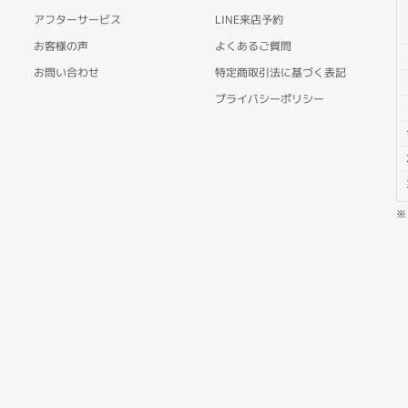
アフターサービス
LINE来店予約
お客様の声
よくあるご質問
お問い合わせ
特定商取引法に基づく表記
プライバシーポリシー