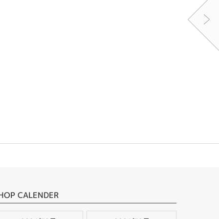
HOP CALENDER