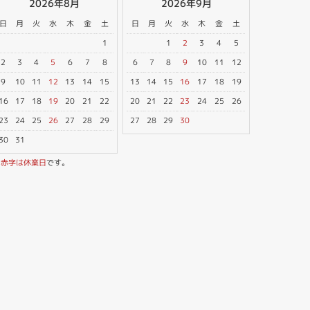
2026年8月
2026年9月
日
月
火
水
木
金
土
日
月
火
水
木
金
土
1
1
2
3
4
5
2
3
4
5
6
7
8
6
7
8
9
10
11
12
9
10
11
12
13
14
15
13
14
15
16
17
18
19
16
17
18
19
20
21
22
20
21
22
23
24
25
26
23
24
25
26
27
28
29
27
28
29
30
30
31
※
赤字は休業日
です。