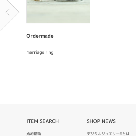
Ordermade
marriage ring
ITEM SEARCH
SHOP NEWS
婚約指輪
デジタルジュエリー®とは