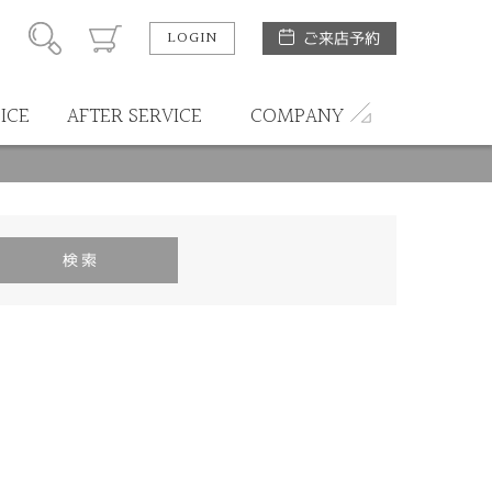
LOGIN
ご来店予約
ICE
AFTER SERVICE
COMPANY