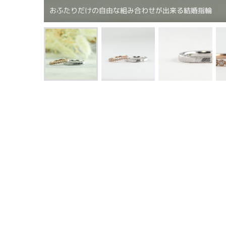
おふたりだけの自由な組み合わせが出来る結婚指輪