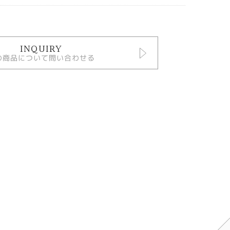
INQUIRY
の商品について問い合わせる