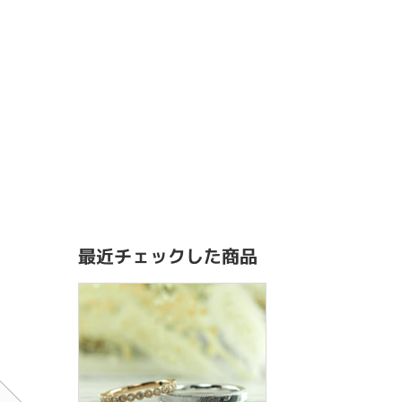
最近チェックした商品