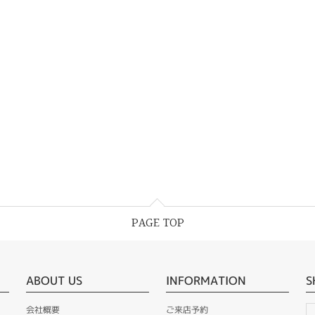
PAGE TOP
ABOUT US
INFORMATION
S
会社概要
ご来店予約