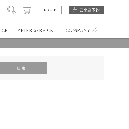
LOGIN
ご来店予約
ICE
AFTER SERVICE
COMPANY