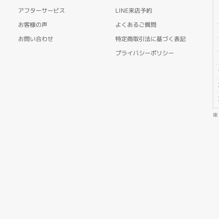
アフターサービス
LINE来店予約
お客様の声
よくあるご質問
お問い合わせ
特定商取引法に基づく表記
プライバシーポリシー