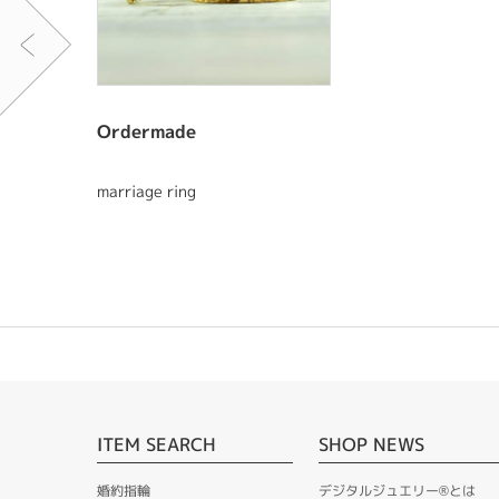
Ordermade
marriage ring
ITEM SEARCH
SHOP NEWS
婚約指輪
デジタルジュエリー®とは