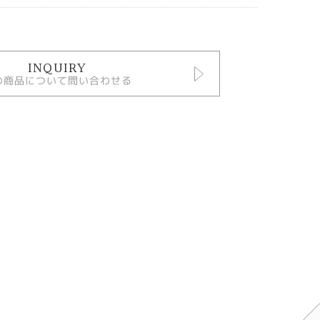
INQUIRY
の商品について問い合わせる