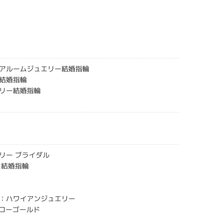
アルームジュエリー結婚指輪
結婚指輪
リー結婚指輪
リー ブライダル
 結婚指輪
：ハワイアンジュエリー
エローゴールド