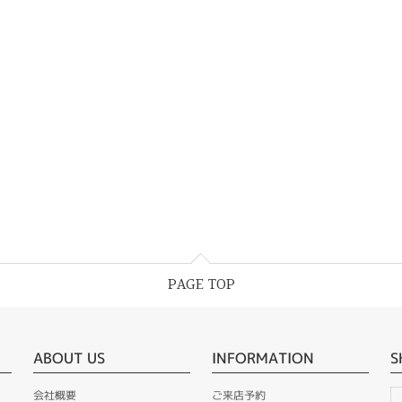
PAGE TOP
ABOUT US
INFORMATION
S
会社概要
ご来店予約