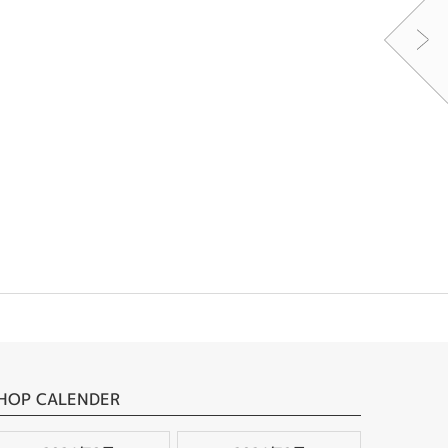
HOP CALENDER