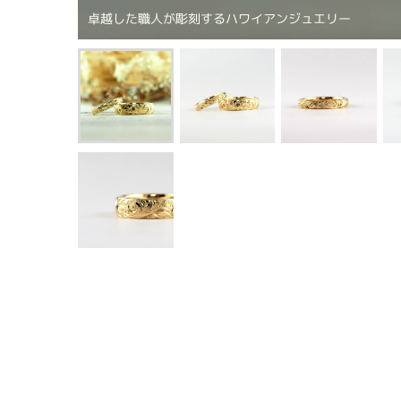
卓越した職人が彫刻するハワイアンジュエリー