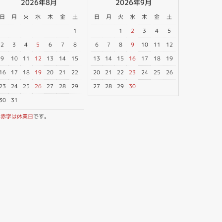
2026年8月
2026年9月
日
月
火
水
木
金
土
日
月
火
水
木
金
土
1
1
2
3
4
5
2
3
4
5
6
7
8
6
7
8
9
10
11
12
9
10
11
12
13
14
15
13
14
15
16
17
18
19
16
17
18
19
20
21
22
20
21
22
23
24
25
26
23
24
25
26
27
28
29
27
28
29
30
30
31
※
赤字は休業日
です。