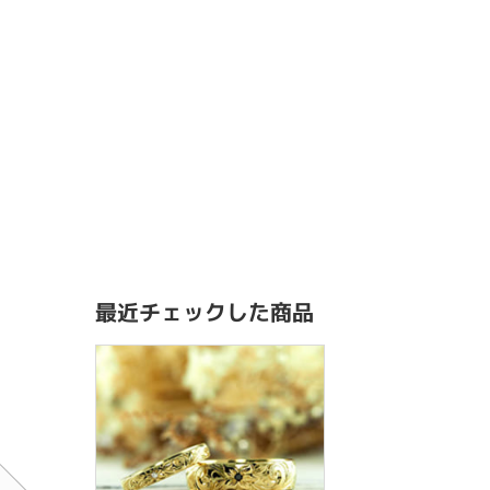
最近チェックした商品