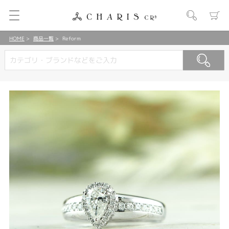
HOME
商品一覧
Reform