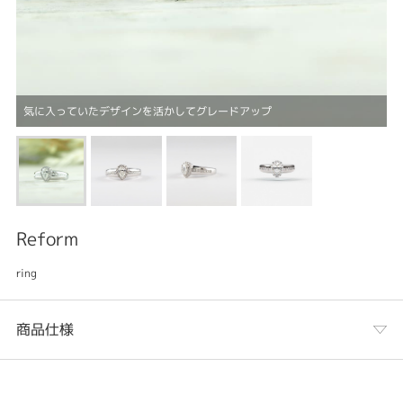
気に入っていたデザインを活かしてグレードアップ
Reform
ring
商品仕様
カテゴリ