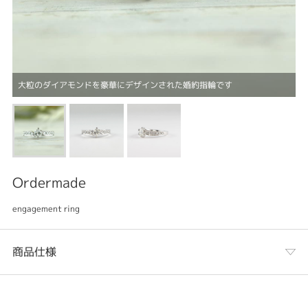
大粒のダイアモンドを豪華にデザインされた婚約指輪です
Ordermade
engagement ring
商品仕様
カテゴリ