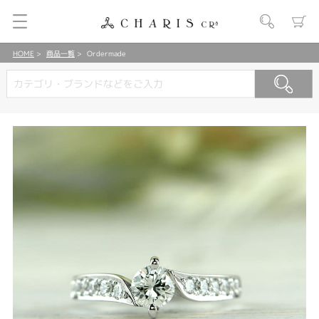
HOME
商品一覧
Ordermade