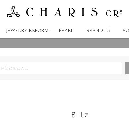
JEWELRY REFORM
PEARL
BRAND
VO
Blitz