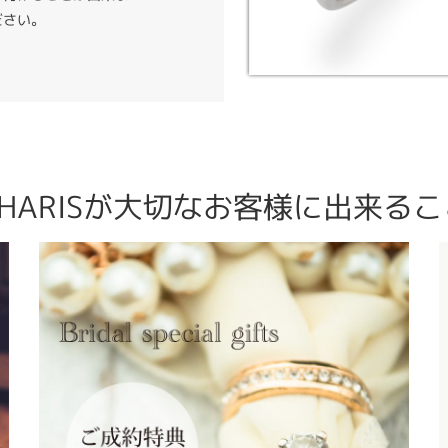
ださい。
CHARISが大切なお客様に出来るこ