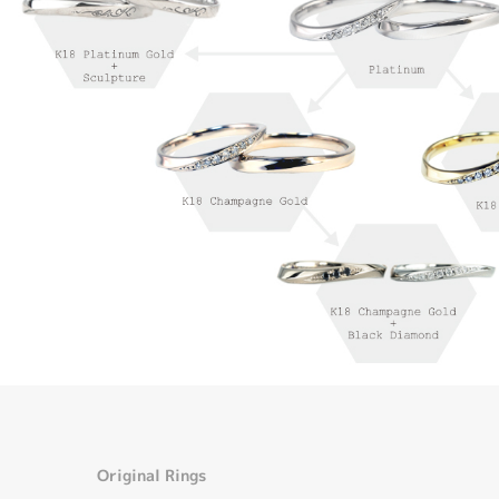
Original Rings