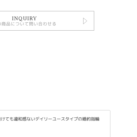
INQUIRY
の商品について問い合わせる
着けても違和感ないデイリーユースタイプの婚約指輪