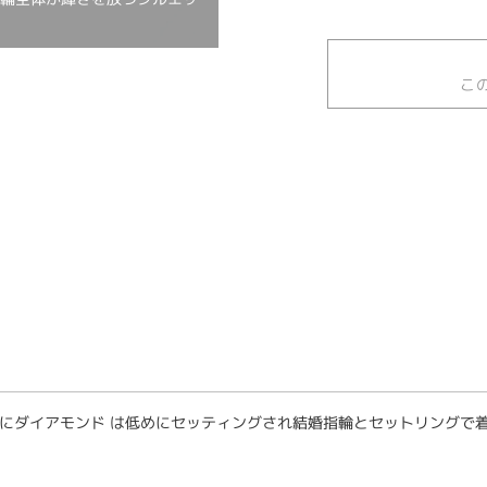
こ
にダイアモンド は低めにセッティングされ結婚指輪とセットリングで