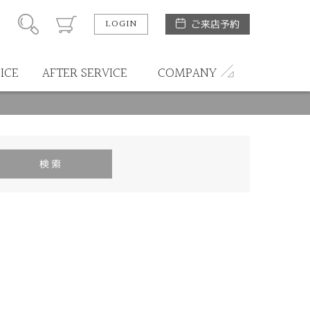
LOGIN
ご来店予約
ICE
AFTER SERVICE
COMPANY