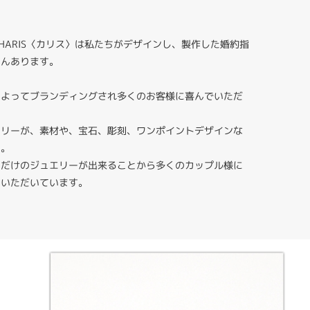
HARIS〈カリス〉は私たちがデザインし、製作した婚約指
さんあります。
によってブランディングされ多くのお客様に喜んでいただ
エリーが、素材や、宝石、彫刻、ワンポイントデザインな
す。
りだけのジュエリーが出来ることから多くのカップル様に
ていただいています。