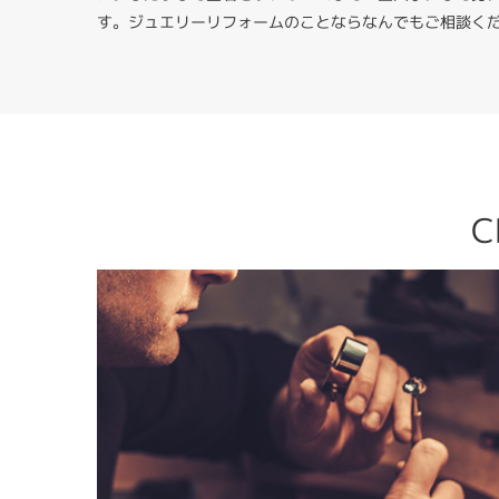
す。ジュエリーリフォームのことならなんでもご相談く