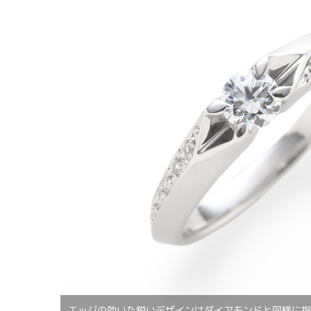
エッジの効いた鋭いデザインはダイアモンドと同様に