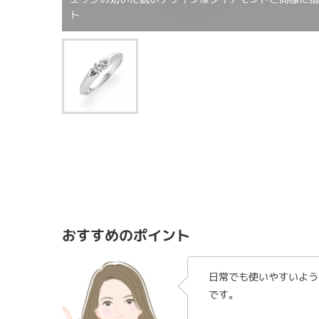
ト
おすすめのポイント
日常でも使いやすいよう
です。