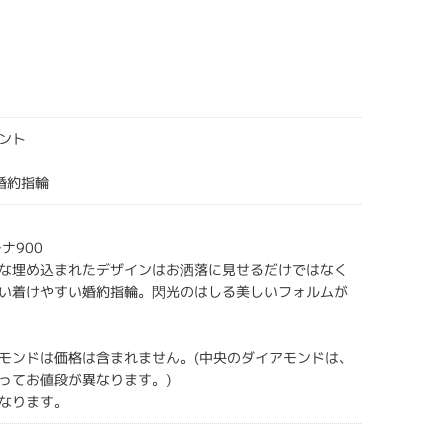
ント
gs婚約指輪
ナ900
な埋め込まれたデザインはお洒落に見せるだけではなく
い着けやすい婚約指輪。閃光のはしる美しいフォルムが
モンドは価格は含まれません。(中央のダイアモンドは、
ってお値段が異なります。)
なります。