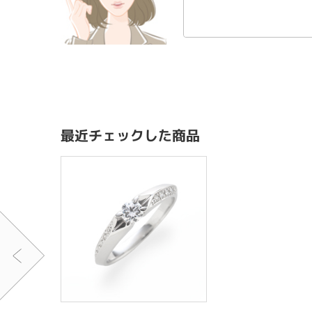
最近チェックした商品