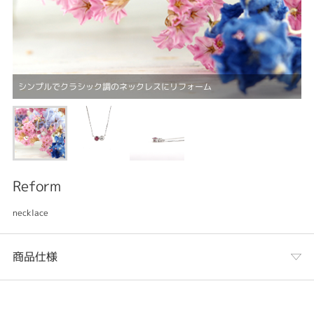
シンプルでクラシック調のネックレスにリフォーム
Reform
necklace
商品仕様
カテゴリ