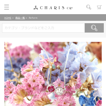
HOME
商品一覧
Reform