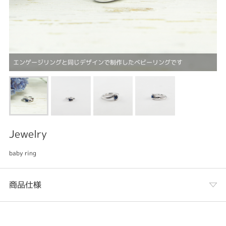
エンゲージリングと同じデザインで制作したベビーリングです
Jewelry
baby ring
商品仕様
カテゴリ