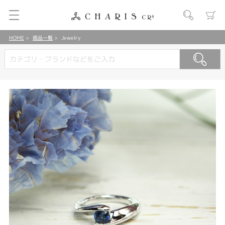
HOME
商品一覧
Jewelry