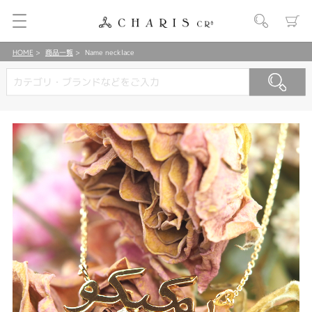
HOME
商品一覧
Name necklace