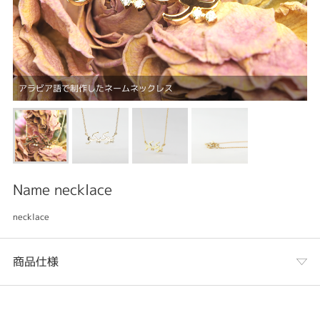
アラビア語で制作したネームネックレス
Name necklace
necklace
商品仕様
カテゴリ