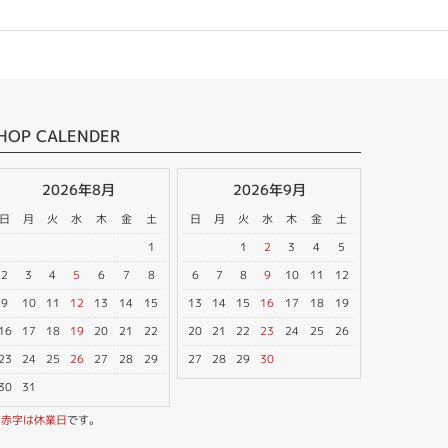
HOP CALENDER
2026年8月
2026年9月
日
月
火
水
木
金
土
日
月
火
水
木
金
土
1
1
2
3
4
5
2
3
4
5
6
7
8
6
7
8
9
10
11
12
9
10
11
12
13
14
15
13
14
15
16
17
18
19
16
17
18
19
20
21
22
20
21
22
23
24
25
26
23
24
25
26
27
28
29
27
28
29
30
30
31
※
赤字は休業日
です。