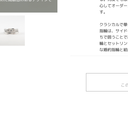
心してオーダー
す。
クラシカルで華
指輪は、サイド
ちで囲うことで
輪とセットリン
な婚約指輪と結
こ