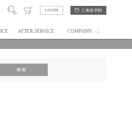
LOGIN
ご来店予約
ICE
AFTER SERVICE
COMPANY