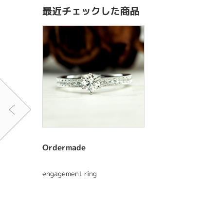
最近チェックした商品
Ordermade
engagement ring