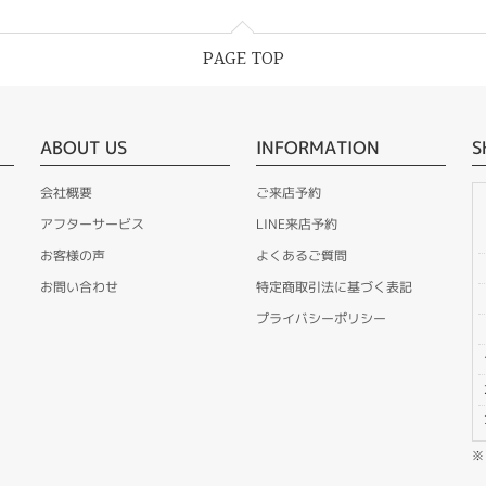
PAGE TOP
ABOUT US
INFORMATION
S
会社概要
ご来店予約
アフターサービス
LINE来店予約
お客様の声
よくあるご質問
お問い合わせ
特定商取引法に基づく表記
プライバシーポリシー