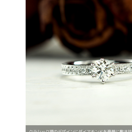
クラシック調のデザインにダイアモンドを豪華に敷き