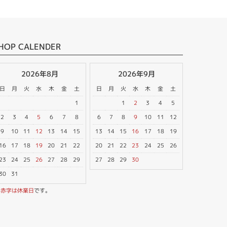
HOP CALENDER
2026年8月
2026年9月
日
月
火
水
木
金
土
日
月
火
水
木
金
土
1
1
2
3
4
5
2
3
4
5
6
7
8
6
7
8
9
10
11
12
9
10
11
12
13
14
15
13
14
15
16
17
18
19
16
17
18
19
20
21
22
20
21
22
23
24
25
26
23
24
25
26
27
28
29
27
28
29
30
30
31
※
赤字は休業日
です。