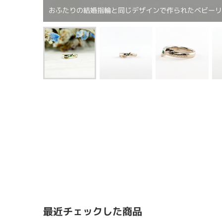
おふたりの結婚指輪と同じデザインで作られたベビー
最近チェックした商品