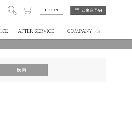
LOGIN
ご来店予約
ICE
AFTER SERVICE
COMPANY