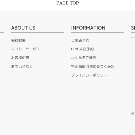
PAGE TOP
ABOUT US
INFORMATION
S
会社概要
ご来店予約
アフターサービス
LINE来店予約
お客様の声
よくあるご質問
お問い合わせ
特定商取引法に基づく表記
プライバシーポリシー