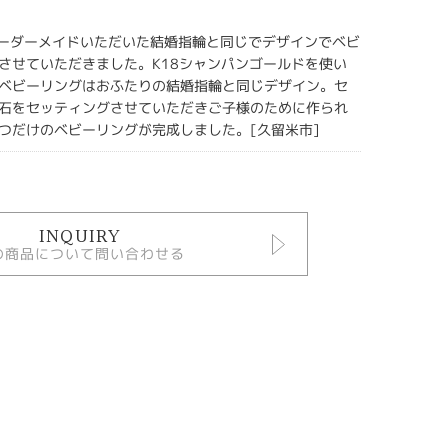
⁸でオーダーメイドいただいた結婚指輪と同じでデザインでベビ
させていただきました。K18シャンパンゴールドを使い
ベビーリングはおふたりの結婚指輪と同じデザイン。セ
石をセッティングさせていただきご子様のために作られ
つだけのベビーリングが完成しました。[久留米市]
INQUIRY
の商品について問い合わせる