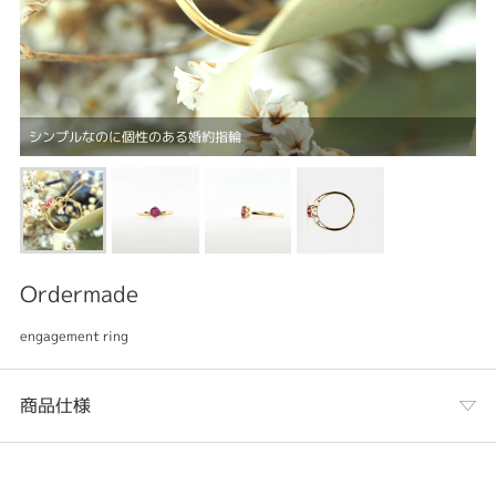
シンプルなのに個性のある婚約指輪
Ordermade
engagement ring
商品仕様
カテゴリ