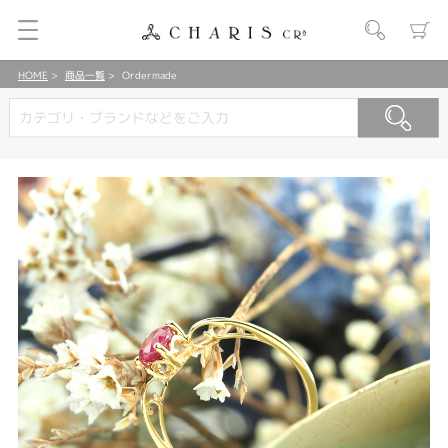
HOME
商品一覧
Ordermade