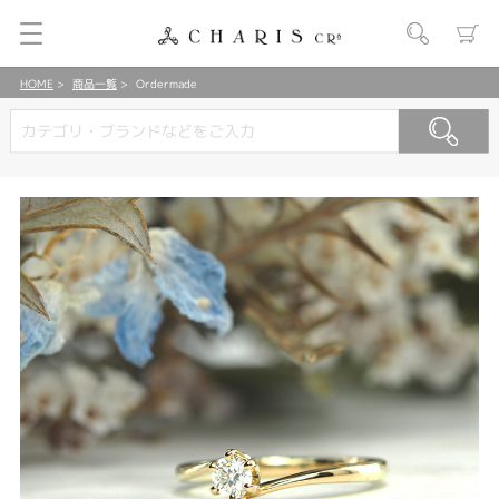
HOME
商品一覧
Ordermade