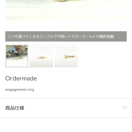
いつも着けたくなるシンプルで可愛いイエローゴールドの婚約指輪
Ordermade
engagement ring
商品仕様
カテゴリ