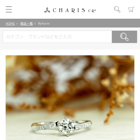
HOME
商品一覧
Reform