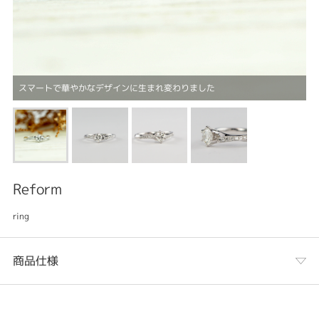
スマートで華やかなデザインに生まれ変わりました
Reform
ring
商品仕様
カテゴリ