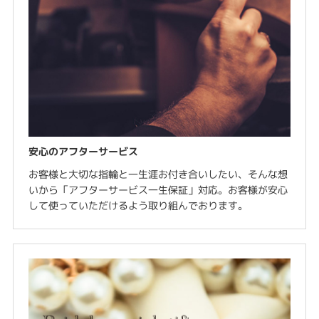
安心のアフターサービス
お客様と大切な指輪と一生涯お付き合いしたい、そんな想
いから「アフターサービス一生保証」対応。お客様が安心
して使っていただけるよう取り組んでおります。