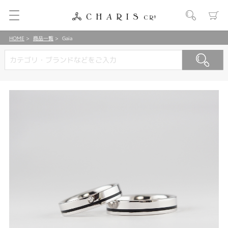
HOME
商品一覧
Gaia