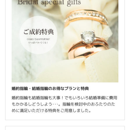
婚約指輪・結婚指輪のお得なプランと特典
婚約指輪も結婚指輪も大事！でもいろいろ結婚準備に費用
もかかるしどうしよう･･･。指輪を検討中のおふたりのた
めに満足いただける特典をご用意しました。