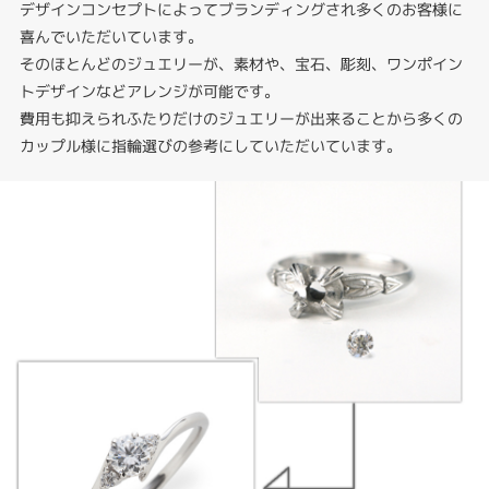
デザインコンセプトによってブランディングされ多くのお客様に
喜んでいただいています。
そのほとんどのジュエリーが、素材や、宝石、彫刻、ワンポイン
トデザインなどアレンジが可能です。
費用も抑えられふたりだけのジュエリーが出来ることから多くの
カップル様に指輪選びの参考にしていただいています。