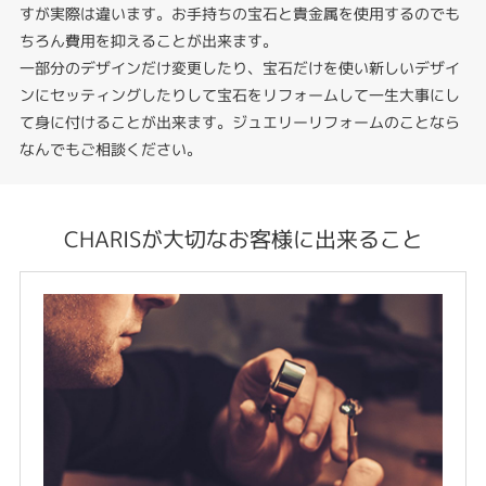
すが実際は違います。お手持ちの宝石と貴金属を使用するのでも
ちろん費用を抑えることが出来ます。
一部分のデザインだけ変更したり、宝石だけを使い新しいデザイ
ンにセッティングしたりして宝石をリフォームして一生大事にし
て身に付けることが出来ます。ジュエリーリフォームのことなら
なんでもご相談ください。
CHARISが大切なお客様に出来ること