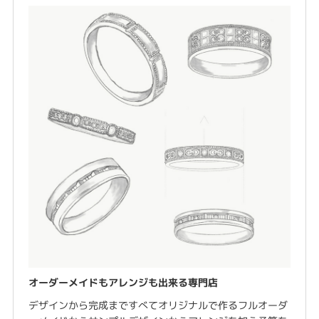
オーダーメイドもアレンジも出来る専門店
デザインから完成まですべてオリジナルで作るフルオーダ