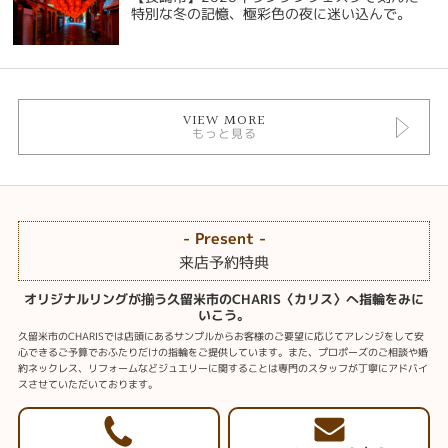
特別な冬の記憶、極彩色の夜に迷い込んで。
VIEW MORE
もっと見る
- Present -
来店予約特典
オリジナルリングが揃う久留米市のCHARIS〈カリス〉へ指輪をみに
いこう。
久留米市のCHARISでは店頭にあるサンプルからお客様のご要望に応じてアレンジをして安
心できるご予算でおふたりだけの指輪をご提供しています。また、プロポーズのご相談や婚
約ネックレス、リフォームなどジュエリーに関することは専門のスタッフが丁寧にアドバイ
スさせていただいております。