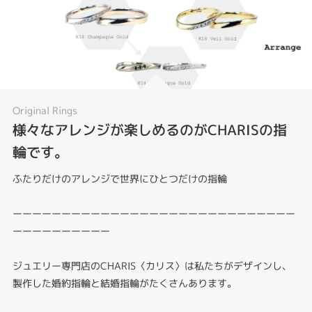
Original Rings
様々なアレンジが楽しめるのがCHARISの指
輪です。
ふたりだけのアレンジで世界にひとつだけの指輪
ーーーーーーーーーーーーーーーーーーーーーーーーーーーーー
ーーーーーーーーーー
ジュエリー専門店のCHARIS〈カリス〉は私たちがデザインし、
製作した婚約指輪と結婚指輪がたくさんあります。