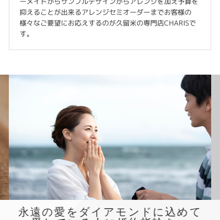
ーメイドからサンプルデザインからアレンジを加え予算を
抑えることが出来るアレンジセミオーダーまでお客様の
様々なご要望にお応えするのが久留米の専門店CHARISで
す。
永遠の愛をダイアモンドに込めて