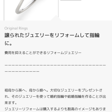
Original Rings
譲られたジュエリーをリフォームして指輪
に。
費用を抑えることができるリフォームジュエリー
ーーーーーーーーーーーーーーーーーーーーーーーーーーーーー
ーーーーーーーーーー
祖母から孫へ、母から娘へ。大切なジュエリーをプレゼントさ
れ、そのジュエリーを使って婚約指輪や結婚指輪を作ることが出
来ます。
ジュエリーリフォームは購入するよりも割高のイメージもありま