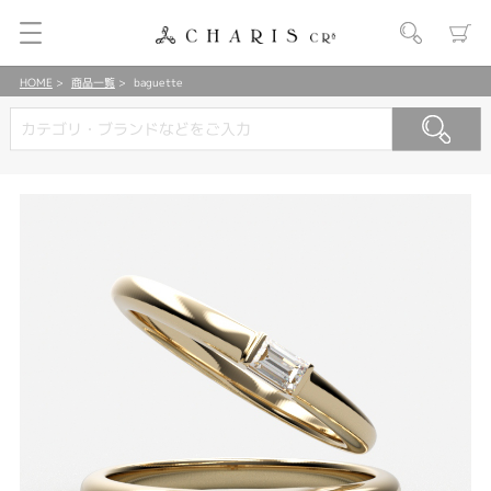
HOME
商品一覧
baguette