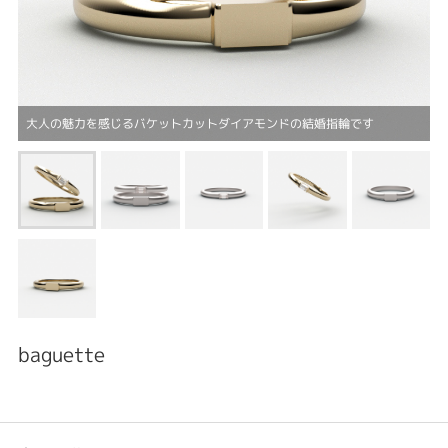
大人の魅力を感じるバケットカットダイアモンドの結婚指輪です
baguette