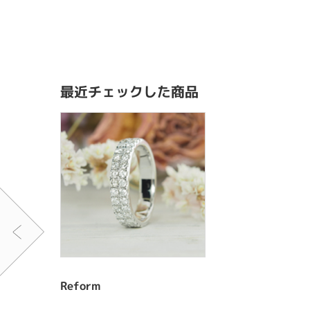
最近チェックした商品
Reform