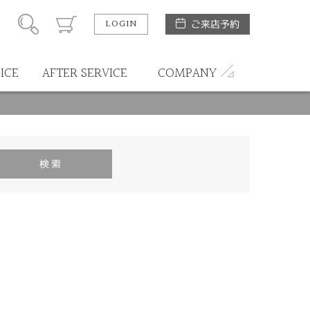
LOGIN
ご来店予約
ICE
AFTER SERVICE
COMPANY