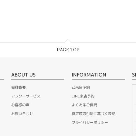
PAGE TOP
ABOUT US
INFORMATION
S
会社概要
ご来店予約
アフターサービス
LINE来店予約
お客様の声
よくあるご質問
お問い合わせ
特定商取引法に基づく表記
プライバシーポリシー