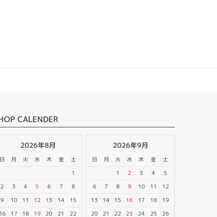
HOP CALENDER
2026年8月
2026年9月
日
月
火
水
木
金
土
日
月
火
水
木
金
土
1
1
2
3
4
5
2
3
4
5
6
7
8
6
7
8
9
10
11
12
9
10
11
12
13
14
15
13
14
15
16
17
18
19
16
17
18
19
20
21
22
20
21
22
23
24
25
26