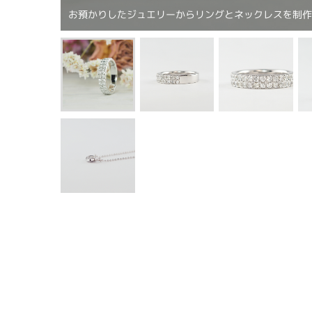
お預かりしたジュエリーからリングとネックレスを制