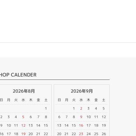
HOP CALENDER
2026年8月
2026年9月
日
月
火
水
木
金
土
日
月
火
水
木
金
土
1
1
2
3
4
5
2
3
4
5
6
7
8
6
7
8
9
10
11
12
9
10
11
12
13
14
15
13
14
15
16
17
18
19
16
17
18
19
20
21
22
20
21
22
23
24
25
26