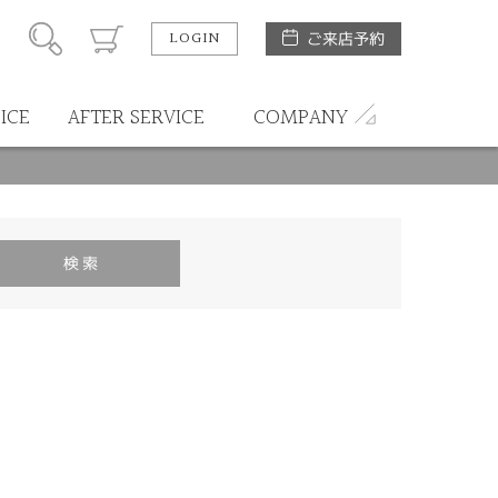
LOGIN
ご来店予約
ICE
AFTER SERVICE
COMPANY