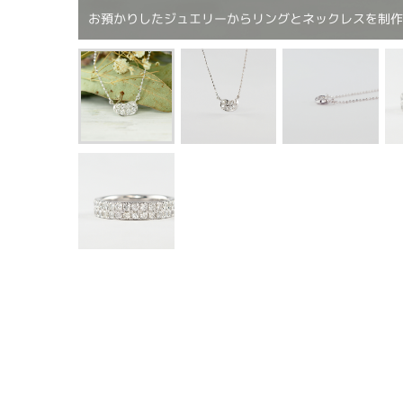
お預かりしたジュエリーからリングとネックレスを制