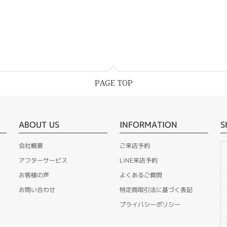
PAGE TOP
ABOUT US
INFORMATION
S
会社概要
ご来店予約
アフターサービス
LINE来店予約
お客様の声
よくあるご質問
お問い合わせ
特定商取引法に基づく表記
プライバシーポリシー