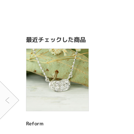
最近チェックした商品
Reform