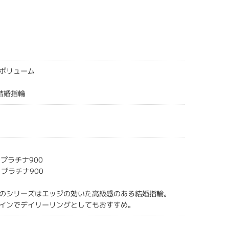
ボリューム
gs結婚指輪
s プラチナ900
s プラチナ900
のシリーズはエッジの効いた高級感のある結婚指輪。
インでデイリーリングとしてもおすすめ。