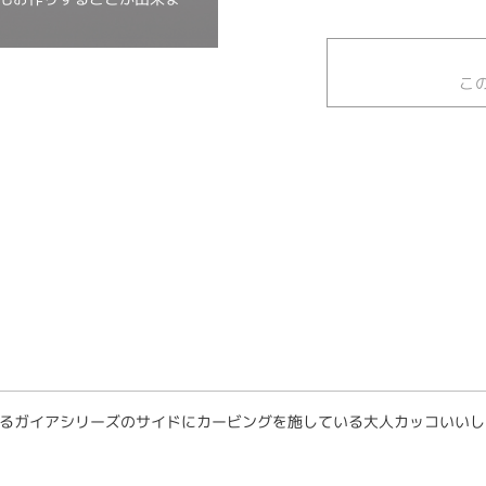
こ
るガイアシリーズのサイドにカービングを施している大人カッコいいし