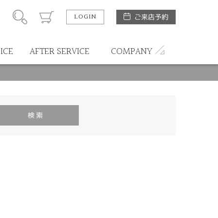
LOGIN
ご来店予約
ICE
AFTER SERVICE
COMPANY