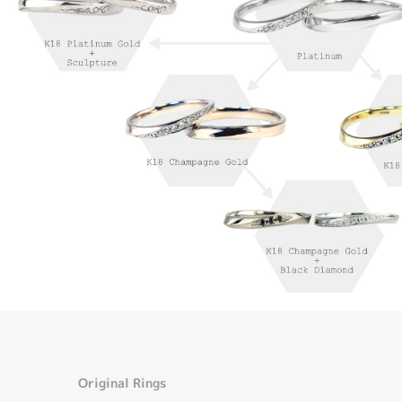
Original Rings