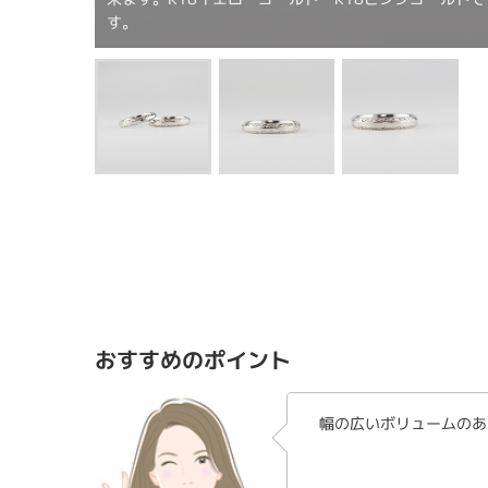
す。
おすすめのポイント
幅の広いボリュームのあ