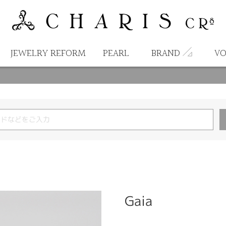
JEWELRY REFORM
PEARL
BRAND
VO
Gaia