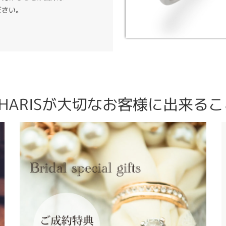
ださい。
CHARISが大切なお客様に出来るこ