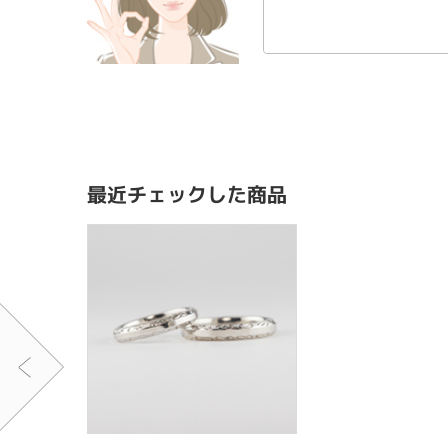
最近チェックした商品