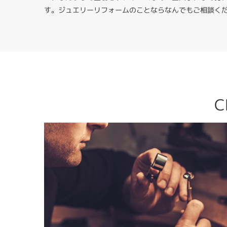
す。ジュエリーリフォームのことならなんでもご相談く