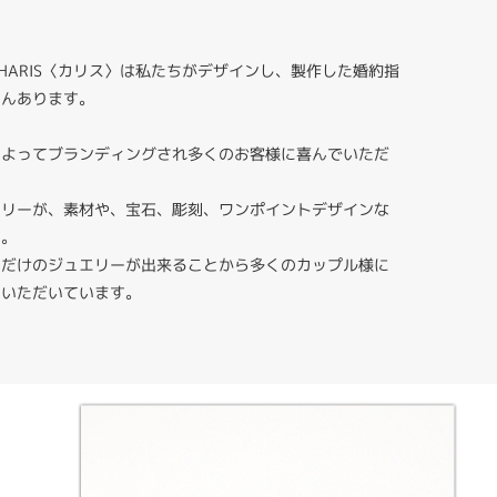
HARIS〈カリス〉は私たちがデザインし、製作した婚約指
さんあります。
によってブランディングされ多くのお客様に喜んでいただ
エリーが、素材や、宝石、彫刻、ワンポイントデザインな
す。
りだけのジュエリーが出来ることから多くのカップル様に
ていただいています。