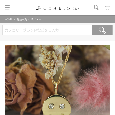
HOME
商品一覧
Reform