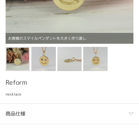
お客様のスマイルペンダントを大きく作り直し
Reform
necklace
商品仕様
カテゴリ